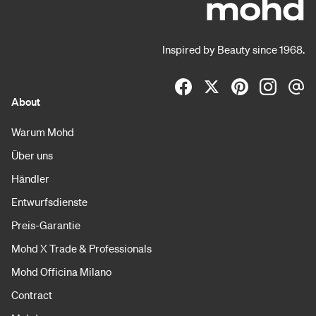
Inspired by Beauty since 1968.
About
Warum Mohd
Über uns
Händler
Entwurfsdienste
Preis-Garantie
Mohd X Trade & Professionals
Mohd Officina Milano
Contract