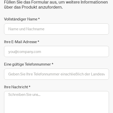
Füllen Sie das Formular aus, um weitere Informationen
über das Produkt anzufordern.
Vollständiger Name
*
Ihre E-Mail Adresse
*
Eine gültige Telefonnummer
*
Ihre Nachricht
*