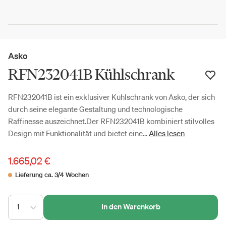
Asko
RFN232041B Kühlschrank
RFN232041B ist ein exklusiver Kühlschrank von Asko, der sich
durch seine elegante Gestaltung und technologische
Raffinesse auszeichnet.Der RFN232041B kombiniert stilvolles
Design mit Funktionalität und bietet eine...
Alles lesen
1.665,02 €
Lieferung ca. 3/4 Wochen
1
In den Warenkorb