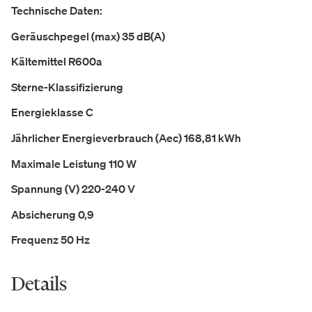
Technische Daten:
Geräuschpegel (max) 35 dB(A)
Kältemittel R600a
Sterne-Klassifizierung
Energieklasse C
Jährlicher Energieverbrauch (Aec) 168,81 kWh
Maximale Leistung 110 W
Spannung (V) 220-240 V
Absicherung 0,9
Frequenz 50 Hz
Details