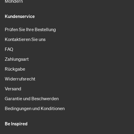
Mohdern
Kundenservice
Prüfen Sie Ihre Bestellung
Kontaktieren Sie uns
FAQ
Zahlungsart
Rückgabe
Widerrufsrecht
Versand
Garantie und Beschwerden
Bedingungen und Konditionen
Be Inspired