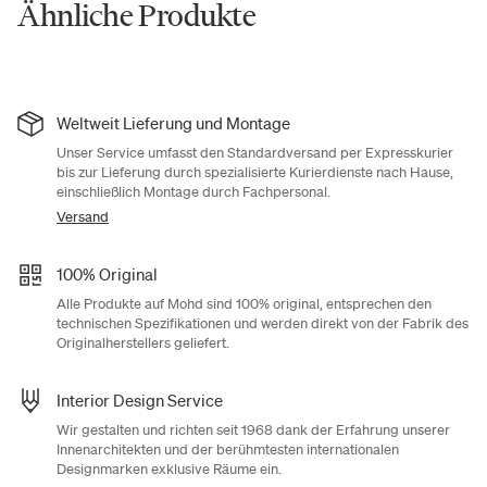
Ähnliche Produkte
Weltweit Lieferung und Montage
Unser Service umfasst den Standardversand per Expresskurier
bis zur Lieferung durch spezialisierte Kurierdienste nach Hause,
einschließlich Montage durch Fachpersonal.
Versand
100% Original
Alle Produkte auf Mohd sind 100% original, entsprechen den
technischen Spezifikationen und werden direkt von der Fabrik des
Originalherstellers geliefert.
Interior Design Service
Wir gestalten und richten seit 1968 dank der Erfahrung unserer
Innenarchitekten und der berühmtesten internationalen
Designmarken exklusive Räume ein.