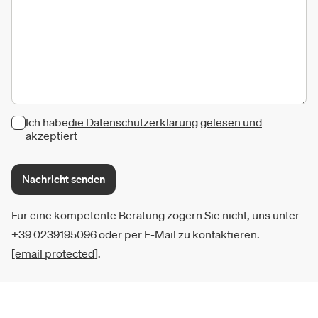
Ich habe
die Datenschutzerklärung gelesen und
akzeptiert
Nachricht senden
Für eine kompetente Beratung zögern Sie nicht, uns unter
+39 0239195096 oder per E-Mail zu kontaktieren.
[email protected]
.