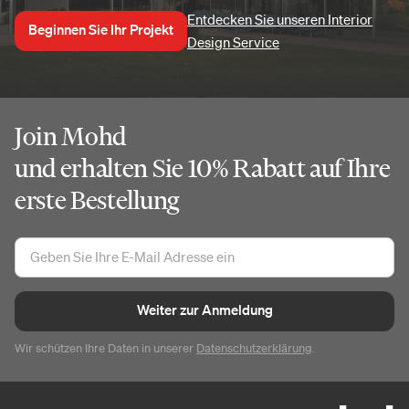
Entdecken Sie unseren Interior
Beginnen Sie Ihr Projekt
Design Service
Join Mohd
und erhalten Sie 10% Rabatt auf Ihre
erste Bestellung
Weiter zur Anmeldung
Wir schützen Ihre Daten in unserer
Datenschutzerklärung
.