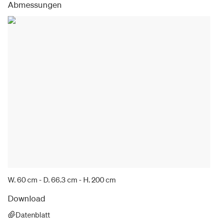
Abmessungen
W. 60 cm - D. 66.3 cm - H. 200 cm
Download
Datenblatt