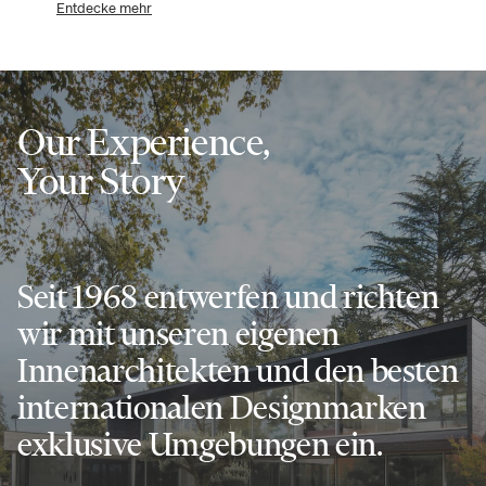
Entdecke mehr
Our Experience,
Your Story
Seit 1968 entwerfen und richten
wir mit unseren eigenen
Innenarchitekten und den besten
internationalen Designmarken
exklusive Umgebungen ein.