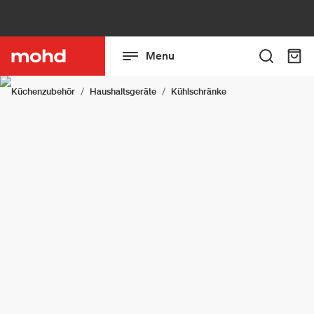
Menu
Küchenzubehör
Haushaltsgeräte
Kühlschränke