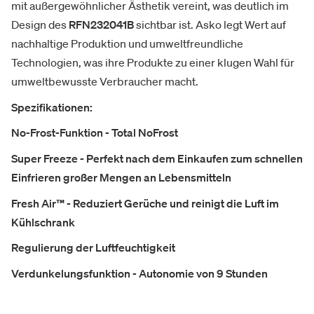
mit außergewöhnlicher Ästhetik vereint, was deutlich im
Design des
RFN232041B
sichtbar ist. Asko legt Wert auf
nachhaltige Produktion und umweltfreundliche
Technologien, was ihre Produkte zu einer klugen Wahl für
umweltbewusste Verbraucher macht.
Spezifikationen:
No-Frost-Funktion - Total NoFrost
Super Freeze - Perfekt nach dem Einkaufen zum schnellen
Einfrieren großer Mengen an Lebensmitteln
Fresh Air™ - Reduziert Gerüche und reinigt die Luft im
Kühlschrank
Regulierung der Luftfeuchtigkeit
Verdunkelungsfunktion - Autonomie von 9 Stunden