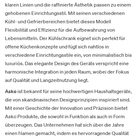
klaren Linien und die raffinierte Ästhetik passen zu einem
gehobenen Einrichtungsstil. Mit seinen verschiedenen
Kühl- und Gefrierbereichen bietet dieses Modell
Flexibilität und Effizienz für die Aufbewahrung von
Lebensmitteln. Der Kühlschrank eignet sich perfekt für
offene Küchenkonzepte und fügt sich nahtlos in
verschiedene Einrichtungsstile ein, von minimalistisch bis
luxuriös. Das elegante Design des Geräts verspricht eine
harmonische Integration in jeden Raum, wobei der Fokus
auf Qualität und Langzeitnutzung liegt.
Asko
ist bekannt für seine hochwertigen Haushaltsgeräte,
die von skandinavischen Designprinzipien inspiriert sind.
Mit einer Geschichte der Innovation und Präzision bietet
Asko Produkte, die sowohl in Funktion als auch in Form
überzeugen. Das Unternehmen hat sich über die Jahre
einen Namen gemacht, indem es hervorragende Qualität