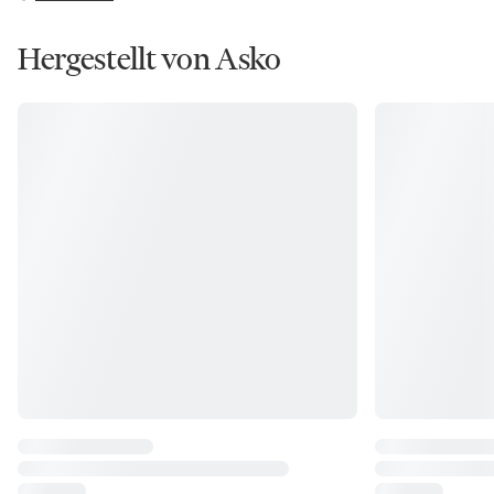
Hergestellt von Asko