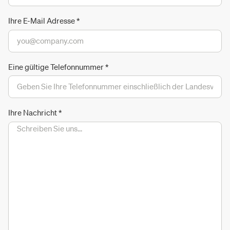
Ihre E-Mail Adresse
*
Eine gültige Telefonnummer
*
Ihre Nachricht
*