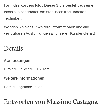
Form des Körpers folgt. Dieser Stuhl besteht aus einer
Basis aus handpoliertem Stahl nach traditionellen
Techniken.
Wenden Sie sich für weitere Informationen und alle
verfügbaren Ausführungen an unseren Kundendienst!
Details
Abmessungen
L. 72 cm - P. 58 cm - H. 70 cm
Weitere Informationen
Herstellungsland
:
Italien
Entworfen von Massimo Castagna