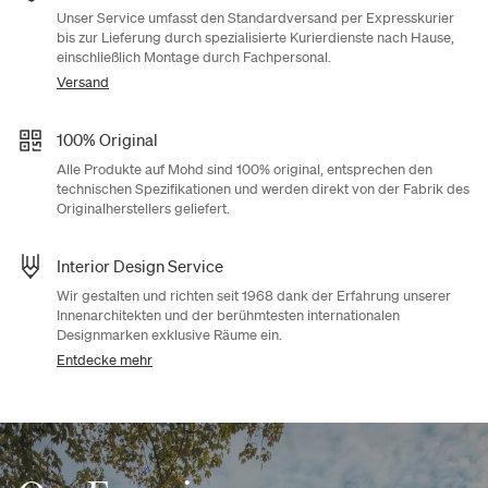
Unser Service umfasst den Standardversand per Expresskurier
bis zur Lieferung durch spezialisierte Kurierdienste nach Hause,
einschließlich Montage durch Fachpersonal.
Versand
100% Original
Alle Produkte auf Mohd sind 100% original, entsprechen den
technischen Spezifikationen und werden direkt von der Fabrik des
Originalherstellers geliefert.
Interior Design Service
Wir gestalten und richten seit 1968 dank der Erfahrung unserer
Innenarchitekten und der berühmtesten internationalen
Designmarken exklusive Räume ein.
Entdecke mehr