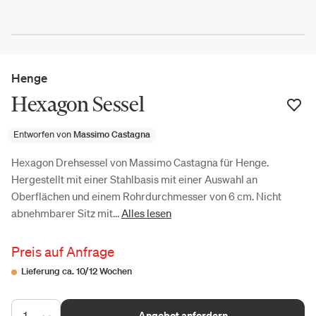
Henge
Hexagon Sessel
Entworfen von
Massimo Castagna
Hexagon Drehsessel von Massimo Castagna für Henge.
Hergestellt mit einer Stahlbasis mit einer Auswahl an
Oberflächen und einem Rohrdurchmesser von 6 cm. Nicht
abnehmbarer Sitz mit...
Alles lesen
Preis auf Anfrage
Lieferung ca. 10/12 Wochen
1
Angebot anfordern