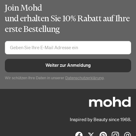
Join Mohd
und erhalten Sie 10% Rabatt auf Ihre
erste Bestellung
Weiter zur Anmeldung
Wir schützen Ihre Daten in unserer
Datenschutzerklärung
.
Inspired by Beauty since 1968.