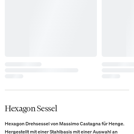
Hexagon Sessel
Hexagon Drehsessel von Massimo Castagna für Henge.
Hergestellt mit einer Stahlbasis mit einer Auswahl an