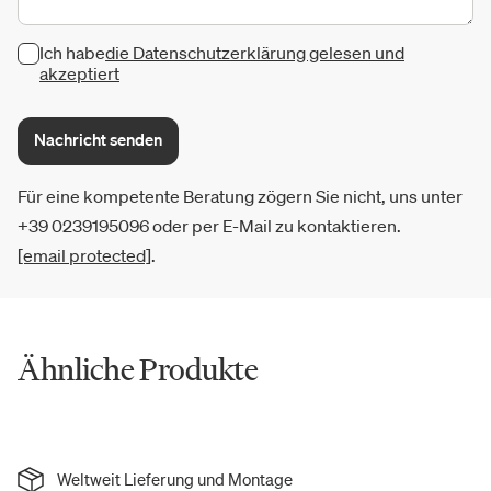
Ich habe
die Datenschutzerklärung gelesen und
akzeptiert
Nachricht senden
Für eine kompetente Beratung zögern Sie nicht, uns unter
+39 0239195096 oder per E-Mail zu kontaktieren.
[email protected]
.
Ähnliche Produkte
Weltweit Lieferung und Montage