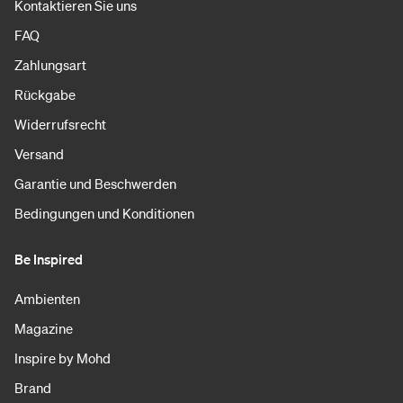
Kontaktieren Sie uns
FAQ
Zahlungsart
Rückgabe
Widerrufsrecht
Versand
Garantie und Beschwerden
Bedingungen und Konditionen
Be Inspired
Ambienten
Magazine
Inspire by Mohd
Brand