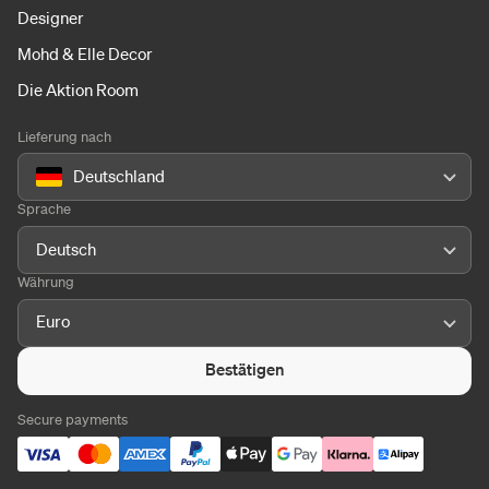
Designer
Mohd & Elle Decor
Die Aktion Room
Lieferung nach
Deutschland
Sprache
Deutsch
Währung
Euro
Bestätigen
Secure payments