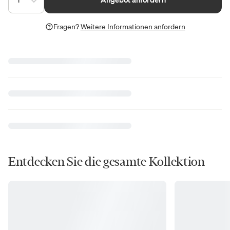
Fragen?
Weitere Informationen anfordern
Entdecken Sie die gesamte Kollektion