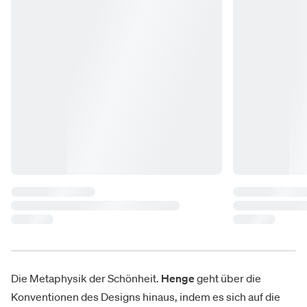
Die Metaphysik der Schönheit.
Henge
geht über die
Konventionen des Designs hinaus, indem es sich auf die