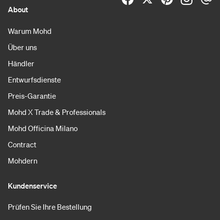
About
Warum Mohd
Über uns
Händler
Entwurfsdienste
Preis-Garantie
Mohd X Trade & Professionals
Mohd Officina Milano
Contract
Mohdern
Kundenservice
Prüfen Sie Ihre Bestellung