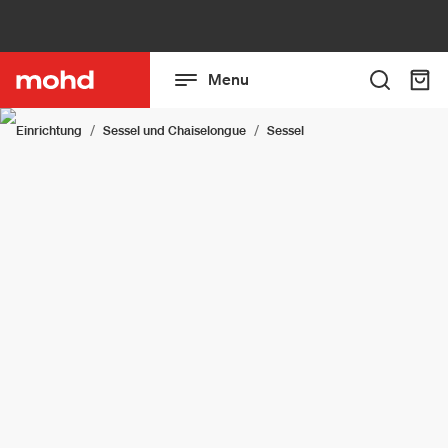
Menu
Einrichtung
Sessel und Chaiselongue
Sessel