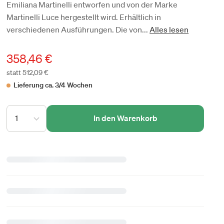
Emiliana Martinelli entworfen und von der Marke
Martinelli Luce hergestellt wird. Erhältlich in
verschiedenen Ausführungen. Die von...
Alles lesen
358,46 €
statt 512,09 €
Lieferung ca. 3/4 Wochen
1
In den Warenkorb