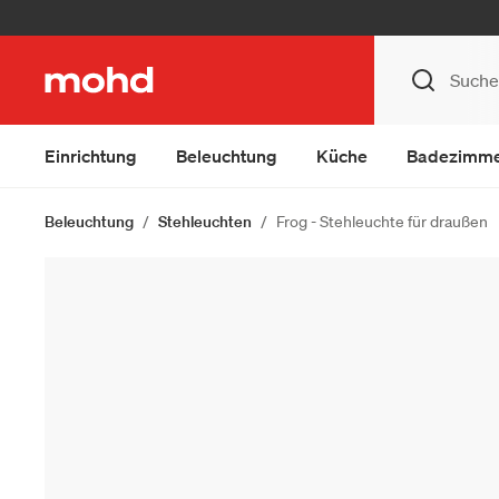
Einrichtung
Beleuchtung
Küche
Badezimm
Beleuchtung
Stehleuchten
Frog - Stehleuchte für draußen