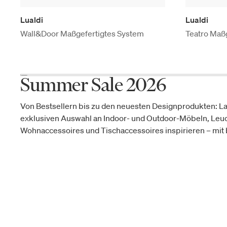
Lualdi
Lualdi
Wall&Door Maßgefertigtes System
Teatro Maß
Summer Sale 2026
Von Bestsellern bis zu den neuesten Designprodukten: La
exklusiven Auswahl an Indoor- und Outdoor-Möbeln, Leu
Wohnaccessoires und Tischaccessoires inspirieren – mit b