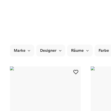
Marke
Designer
Räume
Farbe