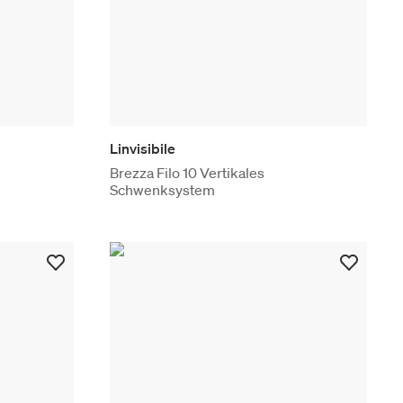
Linvisibile
Brezza Filo 10 Vertikales
Schwenksystem