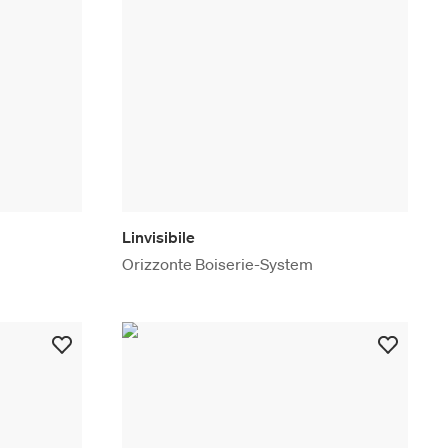
Linvisibile
Orizzonte Boiserie-System