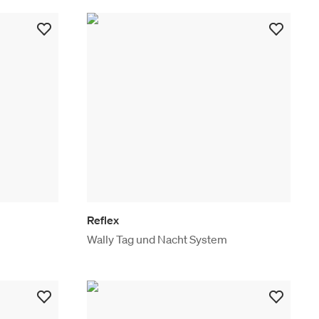
Reflex
Wally Tag und Nacht System