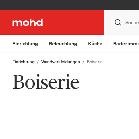
Einrichtung
Beleuchtung
Küche
Badezimm
Einrichtung
Wandverkleidungen
Boiserie
Boiserie