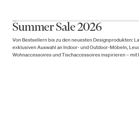
Summer Sale 2026
Von Bestsellern bis zu den neuesten Designprodukten: La
exklusiven Auswahl an Indoor- und Outdoor-Möbeln, Leu
Wohnaccessoires und Tischaccessoires inspirieren – mit b