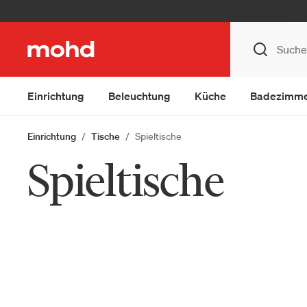
Einrichtung
Beleuchtung
Küche
Badezimm
Einrichtung
Tische
Spieltische
Spieltische