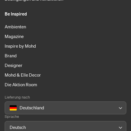
Be Inspired
Ambienten
Magazine
Inspire by Mohd
Brand
Designer
Mohd & Elle Decor
Die Aktion Room
Lieferung nach
Deutschland
Sprache
Deutsch