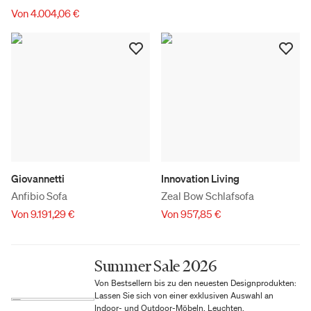
Von 4.004,06 €
Giovannetti
Innovation Living
Anfibio Sofa
Zeal Bow Schlafsofa
Von 9.191,29 €
Von 957,85 €
Summer Sale 2026
Von Bestsellern bis zu den neuesten Designprodukten:
Lassen Sie sich von einer exklusiven Auswahl an
Indoor- und Outdoor-Möbeln, Leuchten,