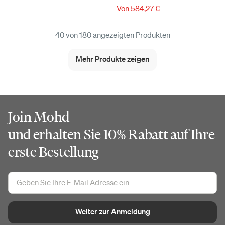
Von 584,27 €
40 von 180 angezeigten Produkten
Mehr Produkte zeigen
Join Mohd
und erhalten Sie 10% Rabatt auf Ihre
erste Bestellung
Weiter zur Anmeldung