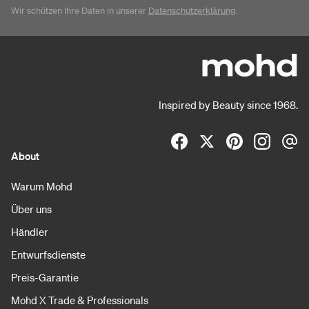
Wir schützen Ihre Daten in unserer
Datenschutzerklärung
.
Inspired by Beauty since 1968.
About
Warum Mohd
Über uns
Händler
Entwurfsdienste
Preis-Garantie
Mohd X Trade & Professionals