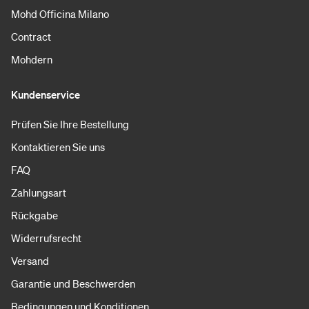
Mohd Officina Milano
Contract
Mohdern
Kundenservice
Prüfen Sie Ihre Bestellung
Kontaktieren Sie uns
FAQ
Zahlungsart
Rückgabe
Widerrufsrecht
Versand
Garantie und Beschwerden
Bedingungen und Konditionen