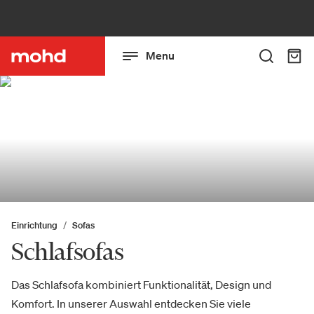
Menu
Einrichtung
Sofas
Schlafsofas
Das Schlafsofa kombiniert Funktionalität, Design und
Komfort. In unserer Auswahl entdecken Sie viele