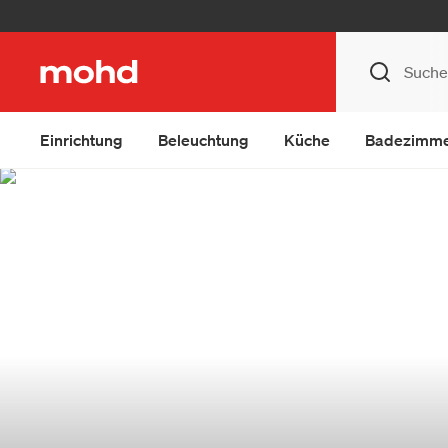
Einrichtung
Beleuchtung
Küche
Badezimm