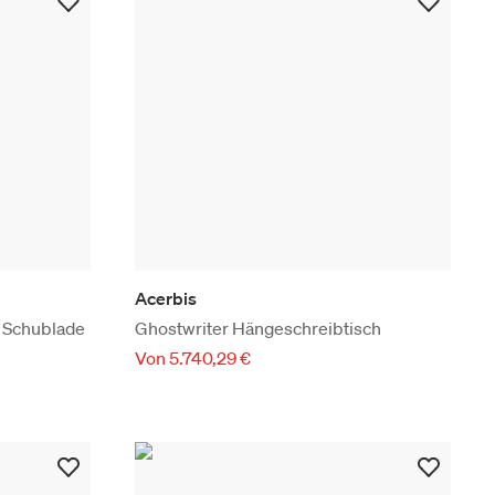
Acerbis
 Schublade
Ghostwriter Hängeschreibtisch
Von 5.740,29 €