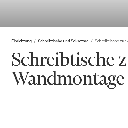
Einrichtung
Schreibtische und Sekretäre
Schreibtische zu
Schreibtische 
Wandmontage