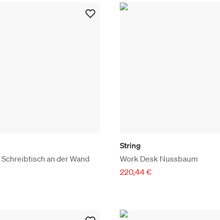
String
Schreibtisch an der Wand
Work Desk Nussbaum
220,44 €