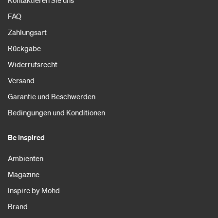
FAQ
Zahlungsart
Rückgabe
Widerrufsrecht
Versand
Garantie und Beschwerden
Bedingungen und Konditionen
Be Inspired
Ambienten
Magazine
Inspire by Mohd
Brand