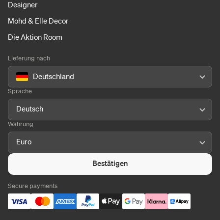
Designer
Mohd & Elle Decor
Die Aktion Room
Lieferung nach
Deutschland
Sprache
Deutsch
Währung
Euro
Bestätigen
Secure payments