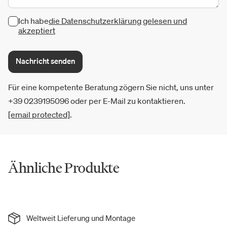
Ich habe
die Datenschutzerklärung gelesen und
akzeptiert
Nachricht senden
Für eine kompetente Beratung zögern Sie nicht, uns unter
+39 0239195096 oder per E-Mail zu kontaktieren.
[email protected]
.
Ähnliche Produkte
Weltweit Lieferung und Montage