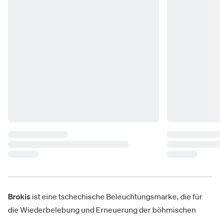
Brokis
ist eine tschechische Beleuchtungsmarke, die für
die Wiederbelebung und Erneuerung der böhmischen