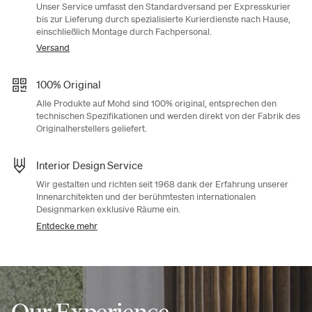
Unser Service umfasst den Standardversand per Expresskurier
bis zur Lieferung durch spezialisierte Kurierdienste nach Hause,
einschließlich Montage durch Fachpersonal.
Versand
100% Original
Alle Produkte auf Mohd sind 100% original, entsprechen den
technischen Spezifikationen und werden direkt von der Fabrik des
Originalherstellers geliefert.
Interior Design Service
Wir gestalten und richten seit 1968 dank der Erfahrung unserer
Innenarchitekten und der berühmtesten internationalen
Designmarken exklusive Räume ein.
Entdecke mehr
Our Experience,