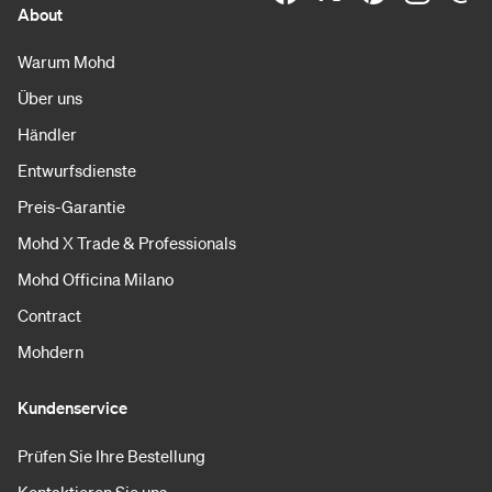
About
Warum Mohd
Über uns
Händler
Entwurfsdienste
Preis-Garantie
Mohd X Trade & Professionals
Mohd Officina Milano
Contract
Mohdern
Kundenservice
Prüfen Sie Ihre Bestellung
Kontaktieren Sie uns