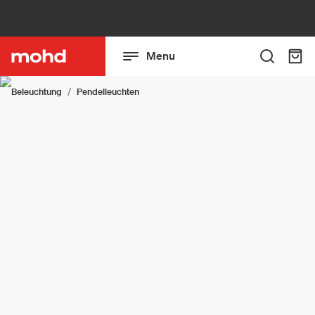
Menu
Beleuchtung
Pendelleuchten