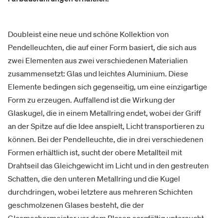
Doubleist eine neue und schöne Kollektion von
Pendelleuchten, die auf einer Form basiert, die sich aus
zwei Elementen aus zwei verschiedenen Materialien
zusammensetzt: Glas und leichtes Aluminium. Diese
Elemente bedingen sich gegenseitig, um eine einzigartige
Form zu erzeugen. Auffallend ist die Wirkung der
Glaskugel, die in einem Metallring endet, wobei der Griff
an der Spitze auf die Idee anspielt, Licht transportieren zu
können. Bei der Pendelleuchte, die in drei verschiedenen
Formen erhältlich ist, sucht der obere Metallteil mit
Drahtseil das Gleichgewicht im Licht und in den gestreuten
Schatten, die den unteren Metallring und die Kugel
durchdringen, wobei letztere aus mehreren Schichten
geschmolzenen Glases besteht, die der