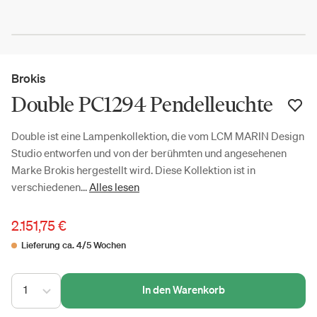
Brokis
Double PC1294 Pendelleuchte
Double ist eine Lampenkollektion, die vom LCM MARIN Design
Studio entworfen und von der berühmten und angesehenen
Marke Brokis hergestellt wird. Diese Kollektion ist in
verschiedenen...
Alles lesen
2.151,75 €
Lieferung ca. 4/5 Wochen
1
In den Warenkorb