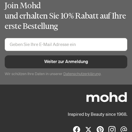
Join Mohd
und erhalten Sie 10% Rabatt auf Ihre
erste Bestellung
Weiter zur Anmeldung
Wir schützen Ihre Daten in unserer
Datenschutzerklärung
.
Inspired by Beauty since 1968.