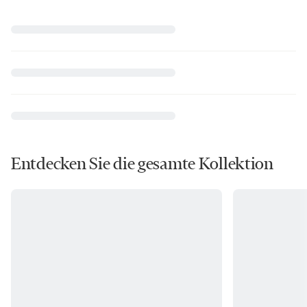
Entdecken Sie die gesamte Kollektion