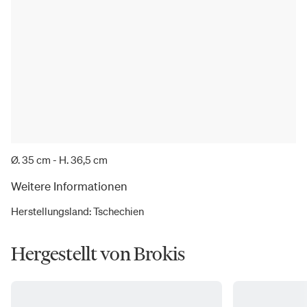
Ø. 35 cm - H. 36,5 cm
Weitere Informationen
Herstellungsland
:
Tschechien
Hergestellt von Brokis