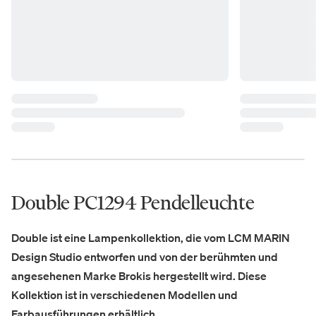
Double PC1294 Pendelleuchte
Double ist eine Lampenkollektion, die vom LCM MARIN
Design Studio entworfen und von der berühmten und
angesehenen Marke Brokis hergestellt wird. Diese
Kollektion ist in verschiedenen Modellen und
Farbausführungen erhältlich.