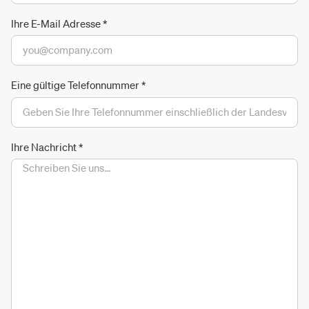
Ihre E-Mail Adresse
*
Eine gültige Telefonnummer
*
Ihre Nachricht
*