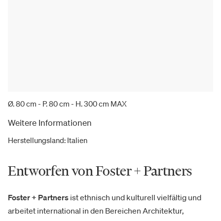
Ø. 80 cm - P. 80 cm - H. 300 cm MAX
Weitere Informationen
Herstellungsland
:
Italien
Entworfen von Foster + Partners
Foster + Partners
ist ethnisch und kulturell vielfältig und
arbeitet international in den Bereichen Architektur,