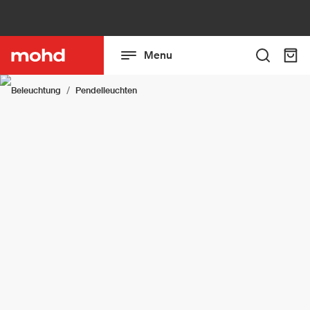
Menu
Beleuchtung
Pendelleuchten