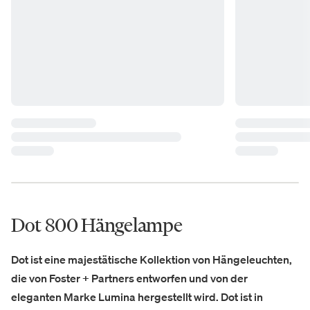
Dot 800 Hängelampe
Dot ist eine majestätische Kollektion von Hängeleuchten,
die von Foster + Partners entworfen und von der
eleganten Marke Lumina hergestellt wird. Dot ist in