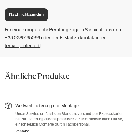
Nachricht senden
Für eine kompetente Beratung zögern Sie nicht, uns unter
+39 0239195096 oder per E-Mail zu kontaktieren.
[email protected]
.
Ähnliche Produkte
Weltweit Lieferung und Montage
Unser Service umfasst den Standardversand per Expresskurier
bis zur Lieferung durch spezialisierte Kurierdienste nach Hause,
einschließlich Montage durch Fachpersonal.
Versand