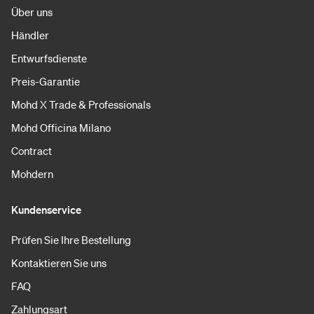
Über uns
Händler
Entwurfsdienste
Preis-Garantie
Mohd X Trade & Professionals
Mohd Officina Milano
Contract
Mohdern
Kundenservice
Prüfen Sie Ihre Bestellung
Kontaktieren Sie uns
FAQ
Zahlungsart