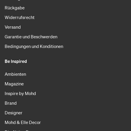
Rückgabe
Widerrufsrecht
Versand
Garantie und Beschwerden
Bedingungen und Konditionen
Be Inspired
Ambienten
Magazine
Inspire by Mohd
Brand
Designer
Mohd & Elle Decor