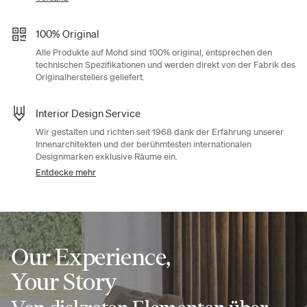
100% Original
Alle Produkte auf Mohd sind 100% original, entsprechen den
technischen Spezifikationen und werden direkt von der Fabrik des
Originalherstellers geliefert.
Interior Design Service
Wir gestalten und richten seit 1968 dank der Erfahrung unserer
Innenarchitekten und der berühmtesten internationalen
Designmarken exklusive Räume ein.
Entdecke mehr
Our Experience,
Your Story