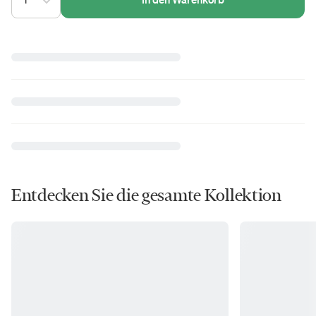
Entdecken Sie die gesamte Kollektion