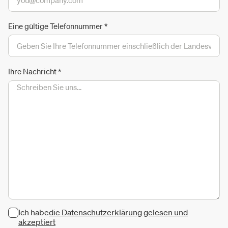
Eine gültige Telefonnummer
*
Ihre Nachricht
*
Ich habe
die Datenschutzerklärung gelesen und
akzeptiert