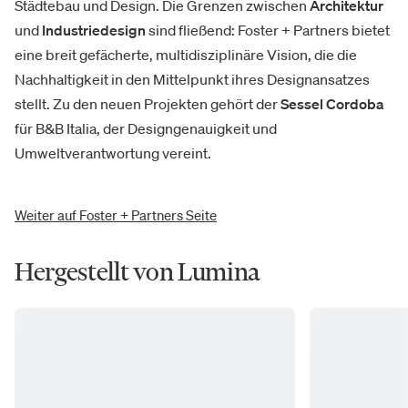
Städtebau und Design. Die Grenzen zwischen
Architektur
und
Industriedesign
sind fließend: Foster + Partners bietet
eine breit gefächerte, multidisziplinäre Vision, die die
Nachhaltigkeit in den Mittelpunkt ihres Designansatzes
stellt. Zu den neuen Projekten gehört der
Sessel Cordoba
für B&B Italia, der Designgenauigkeit und
Umweltverantwortung vereint.
Weiter auf Foster + Partners Seite
Hergestellt von Lumina