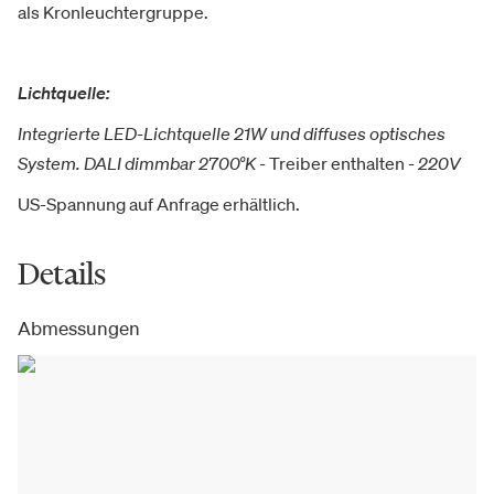
als Kronleuchtergruppe.
Lichtquelle:
Integrierte LED-Lichtquelle 21W und diffuses optisches
System. DALI dimmbar 2700°K -
Treiber enthalten
- 220V
US-Spannung auf Anfrage erhältlich.
Details
Abmessungen