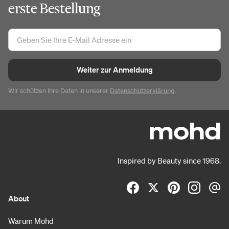
erste Bestellung
Weiter zur Anmeldung
Wir schützen Ihre Daten in unserer
Datenschutzerklärung
.
Inspired by Beauty since 1968.
About
Warum Mohd