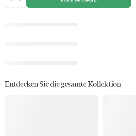
Entdecken Sie die gesamte Kollektion