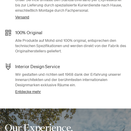
bis zur Lieferung durch spezialisierte Kurierdienste nach Hause,
einschließlich Montage durch Fachpersonal.
Versand
100% Original
Alle Produkte auf Mohd sind 100% original, entsprechen den
technischen Spezifikationen und werden direkt von der Fabrik des
Originalherstellers geliefert.
Interior Design Service
Wir gestalten und richten seit 1968 dank der Erfahrung unserer
Innenarchitekten und der berühmtesten internationalen
Designmarken exklusive Räume ein.
Entdecke mehr
Our Experience,