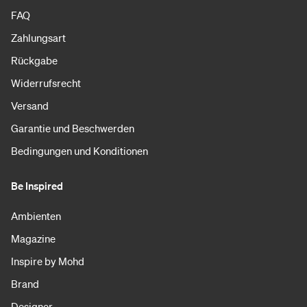
FAQ
Zahlungsart
Rückgabe
Widerrufsrecht
Versand
Garantie und Beschwerden
Bedingungen und Konditionen
Be Inspired
Ambienten
Magazine
Inspire by Mohd
Brand
Designer