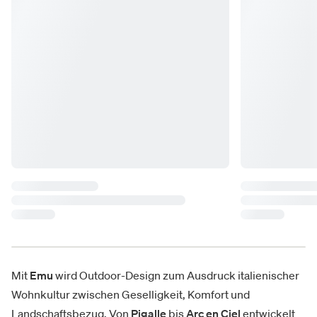
Mit
Emu
wird Outdoor-Design zum Ausdruck italienischer
Wohnkultur zwischen Geselligkeit, Komfort und
Landschaftsbezug. Von
Pigalle
bis
Arc en Ciel
entwickelt