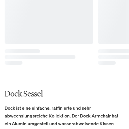
Dock Sessel
Dock ist eine einfache, raffinierte und sehr
abwechslungsreiche Kollektion. Der Dock Armchair hat
ein Aluminiumgestell und wasserabweisende Kissen.