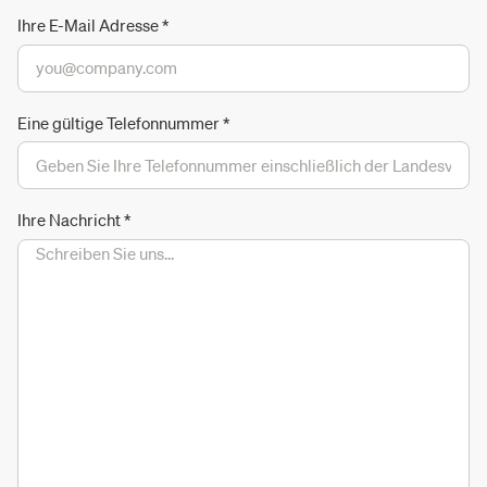
Ihre E-Mail Adresse
*
Eine gültige Telefonnummer
*
Ihre Nachricht
*