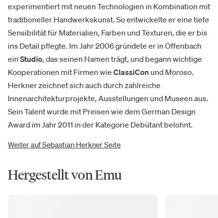
experimentiert mit neuen Technologien in Kombination mit
traditioneller Handwerkskunst. So entwickelte er eine tiefe
Sensibilität für Materialien, Farben und Texturen, die er bis
ins Detail pflegte. Im Jahr 2006 gründete er in Offenbach
ein
Studio
, das seinen Namen trägt, und begann wichtige
Kooperationen mit Firmen wie
ClassiCon
und
Moroso
.
Herkner zeichnet sich auch durch zahlreiche
Innenarchitekturprojekte, Ausstellungen und Museen aus.
Sein Talent wurde mit Preisen wie dem German Design
Award im Jahr 2011 in der Kategorie Debütant belohnt.
Weiter auf Sebastian Herkner Seite
Hergestellt von Emu