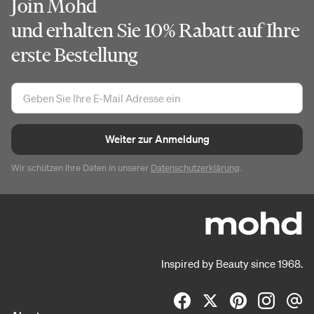
Join Mohd
und erhalten Sie 10% Rabatt auf Ihre
erste Bestellung
Weiter zur Anmeldung
Wir schützen Ihre Daten in unserer
Datenschutzerklärung
.
Inspired by Beauty since 1968.