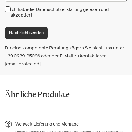
Ich habe
die Datenschutzerklärung gelesen und
akzeptiert
Nachricht senden
Für eine kompetente Beratung zögern Sie nicht, uns unter
+39 0239195096 oder per E-Mail zu kontaktieren.
[email protected]
.
Ähnliche Produkte
Weltweit Lieferung und Montage
Unser Service umfasst den Standardversand per Expresskurier