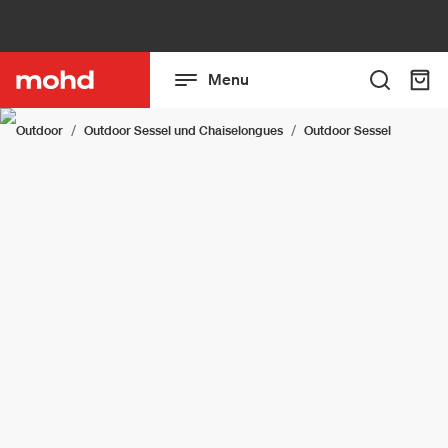
Menu
Outdoor
Outdoor Sessel und Chaiselongues
Outdoor Sessel