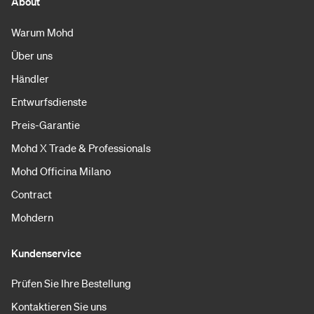
About
Warum Mohd
Über uns
Händler
Entwurfsdienste
Preis-Garantie
Mohd X Trade & Professionals
Mohd Officina Milano
Contract
Mohdern
Kundenservice
Prüfen Sie Ihre Bestellung
Kontaktieren Sie uns