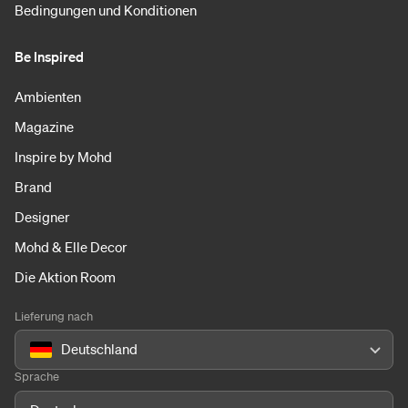
Bedingungen und Konditionen
Be Inspired
Ambienten
Magazine
Inspire by Mohd
Brand
Designer
Mohd & Elle Decor
Die Aktion Room
Lieferung nach
Deutschland
Sprache