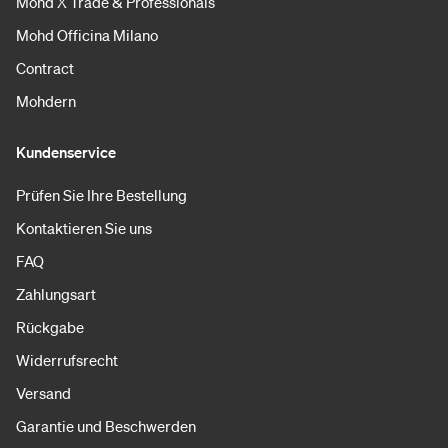
Mohd X Trade & Professionals
Mohd Officina Milano
Contract
Mohdern
Kundenservice
Prüfen Sie Ihre Bestellung
Kontaktieren Sie uns
FAQ
Zahlungsart
Rückgabe
Widerrufsrecht
Versand
Garantie und Beschwerden