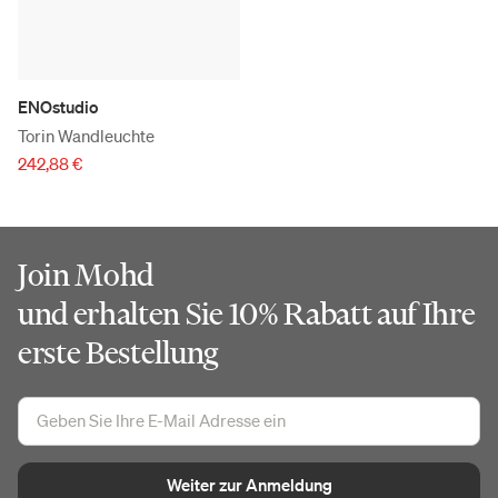
ENOstudio
Torin Wandleuchte
242,88 €
Join Mohd
und erhalten Sie 10% Rabatt auf Ihre
erste Bestellung
Weiter zur Anmeldung