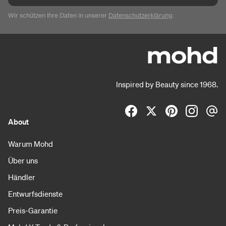
Wir schützen Ihre Daten in unserer
Datenschutzerklärung
.
Inspired by Beauty since 1968.
About
Warum Mohd
Über uns
Händler
Entwurfsdienste
Preis-Garantie