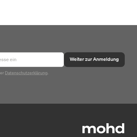
Weiter zur Anmeldung
rer
Datenschutzerklärung
.