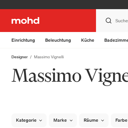
Einrichtung
Beleuchtung
Küche
Badezimm
Designer
Massimo Vignelli
Massimo Vignel
Kategorie
Marke
Räume
Farbe