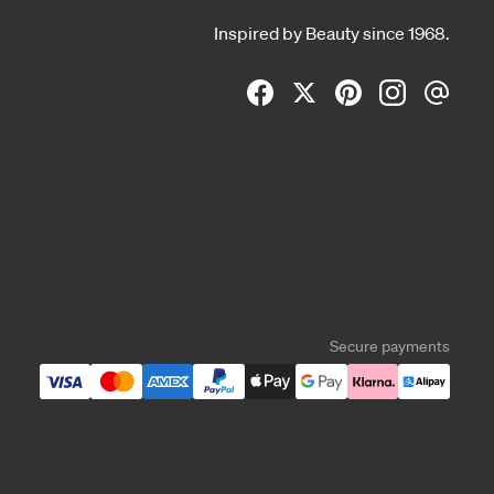
Inspired by Beauty since 1968.
Secure payments