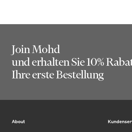
Join Mohd
und erhalten Sie 10% Rabat
Ihre erste Bestellung
About
Kundenser