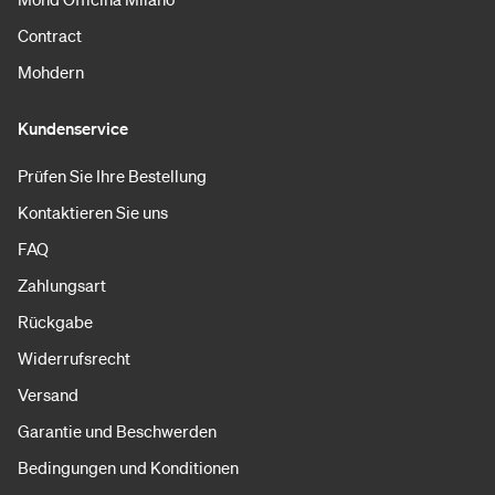
Contract
Mohdern
Kundenservice
Prüfen Sie Ihre Bestellung
Kontaktieren Sie uns
FAQ
Zahlungsart
Rückgabe
Widerrufsrecht
Versand
Garantie und Beschwerden
Bedingungen und Konditionen