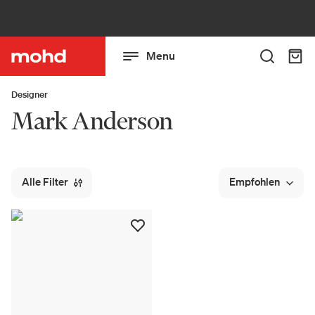
Menu
Designer
Mark Anderson
Alle Filter
Empfohlen