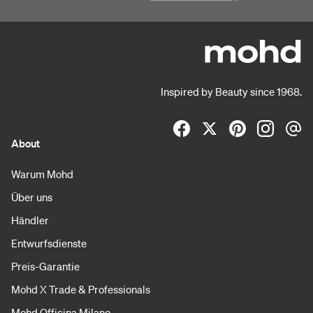
Inspired by Beauty since 1968.
About
Warum Mohd
Über uns
Händler
Entwurfsdienste
Preis-Garantie
Mohd X Trade & Professionals
Mohd Officina Milano