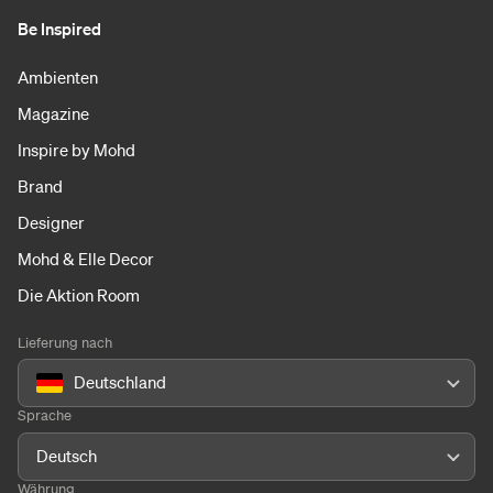
Be Inspired
Ambienten
Magazine
Inspire by Mohd
Brand
Designer
Mohd & Elle Decor
Die Aktion Room
Lieferung nach
Deutschland
Sprache
Deutsch
Währung