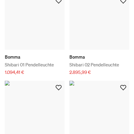
Bomma
Bomma
Shibari 01 Pendelleuchte
Shibari 02 Pendelleuchte
1.094,41 €
2.895,99 €