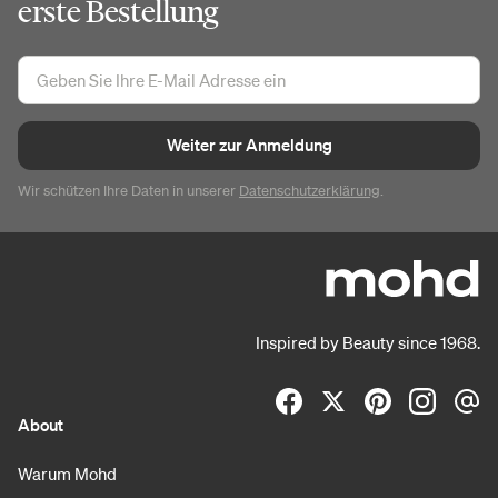
erste Bestellung
Weiter zur Anmeldung
Wir schützen Ihre Daten in unserer
Datenschutzerklärung
.
Inspired by Beauty since 1968.
About
Warum Mohd