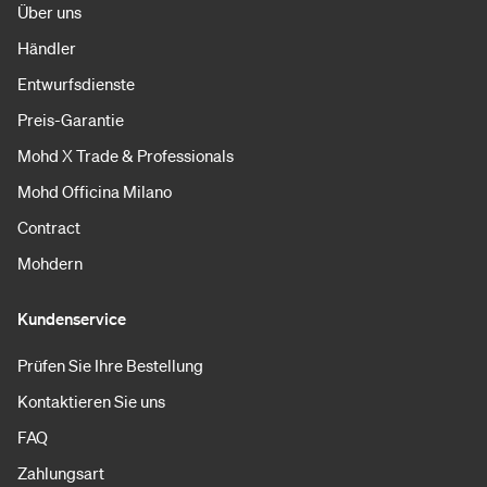
Über uns
Händler
Entwurfsdienste
Preis-Garantie
Mohd X Trade & Professionals
Mohd Officina Milano
Contract
Mohdern
Kundenservice
Prüfen Sie Ihre Bestellung
Kontaktieren Sie uns
FAQ
Zahlungsart