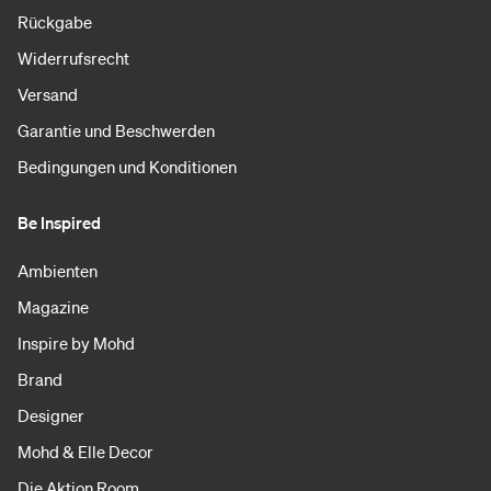
Rückgabe
Widerrufsrecht
Versand
Garantie und Beschwerden
Bedingungen und Konditionen
Be Inspired
Ambienten
Magazine
Inspire by Mohd
Brand
Designer
Mohd & Elle Decor
Die Aktion Room