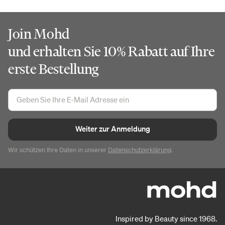
Join Mohd
und erhalten Sie 10% Rabatt auf Ihre
erste Bestellung
Weiter zur Anmeldung
Wir schützen Ihre Daten in unserer
Datenschutzerklärung
.
Inspired by Beauty since 1968.