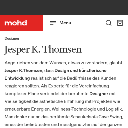
Menu
Designer
Jesper K. Thomsen
Angetrieben von dem Wunsch, etwas zu verändern, glaubt
Jesper K.Thomsen
, dass
Design und künstlerische
Entwicklung
realistisch auf die Bedürfnisse des Kunden
reagieren sollten. Als Experte für die Vereinfachung
komplexer Pläne verbindet der berühmte
Designer
mit
Vielseitigkeit die ästhetische Erfahrung mit Projekten wie
erneuerbare Energien, Wellness-Technologie und Logistik.
Man denke nur an das berühmte Schaukelsofa Cave Swing,
eines der beliebtesten und meistgenutzten auf der ganzen