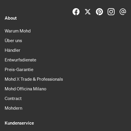
About
Warum Mohd
Über uns
Händler
Entwurfsdienste
Preis-Garantie
Mohd X Trade & Professionals
Mohd Officina Milano
Contract
Mohdern
Kundenservice