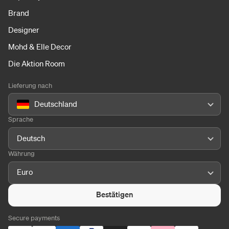
Brand
Designer
Mohd & Elle Decor
Die Aktion Room
Lieferung nach
Deutschland
Sprache
Deutsch
Währung
Euro
Bestätigen
Secure payments