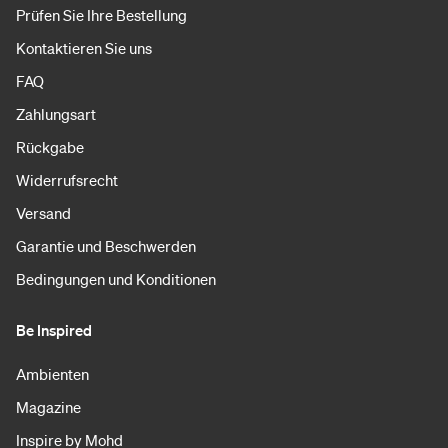
Prüfen Sie Ihre Bestellung
Kontaktieren Sie uns
FAQ
Zahlungsart
Rückgabe
Widerrufsrecht
Versand
Garantie und Beschwerden
Bedingungen und Konditionen
Be Inspired
Ambienten
Magazine
Inspire by Mohd