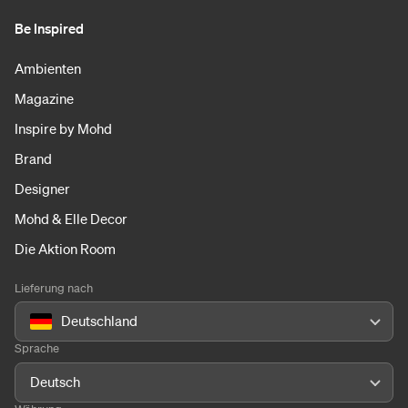
Be Inspired
Ambienten
Magazine
Inspire by Mohd
Brand
Designer
Mohd & Elle Decor
Die Aktion Room
Lieferung nach
Deutschland
Sprache
Deutsch