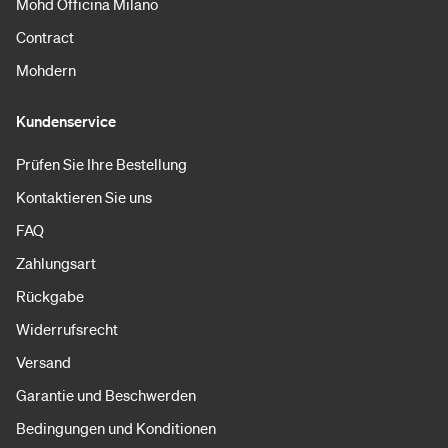
Mohd Officina Milano
Contract
Mohdern
Kundenservice
Prüfen Sie Ihre Bestellung
Kontaktieren Sie uns
FAQ
Zahlungsart
Rückgabe
Widerrufsrecht
Versand
Garantie und Beschwerden
Bedingungen und Konditionen