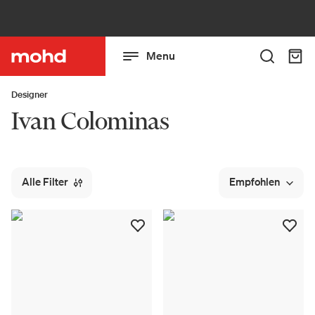
Menu
Designer
Ivan Colominas
Alle Filter
Empfohlen