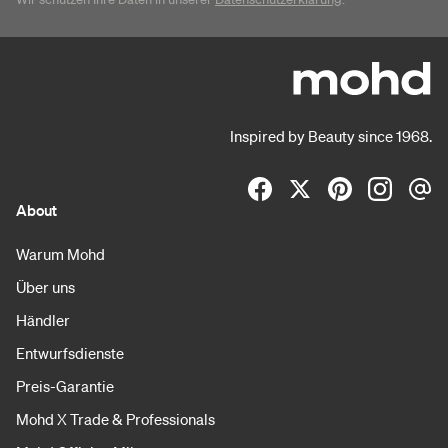
Inspired by Beauty since 1968.
About
Warum Mohd
Über uns
Händler
Entwurfsdienste
Preis-Garantie
Mohd X Trade & Professionals