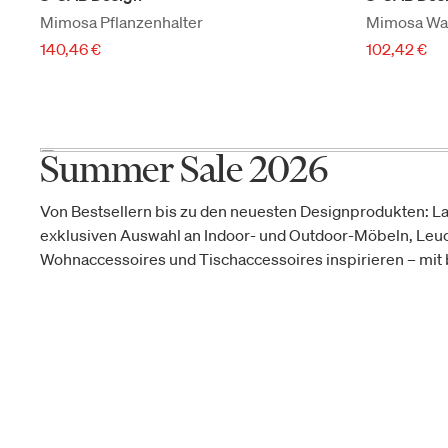
Mimosa Pflanzenhalter
Mimosa Wan
140,46 €
102,42 €
Summer Sale 2026
Von Bestsellern bis zu den neuesten Designprodukten: La
exklusiven Auswahl an Indoor- und Outdoor-Möbeln, Leu
Wohnaccessoires und Tischaccessoires inspirieren – mit b