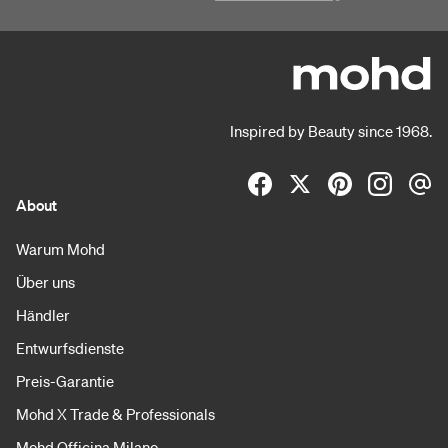
Inspired by Beauty since 1968.
About
Warum Mohd
Über uns
Händler
Entwurfsdienste
Preis-Garantie
Mohd X Trade & Professionals
Mohd Officina Milano