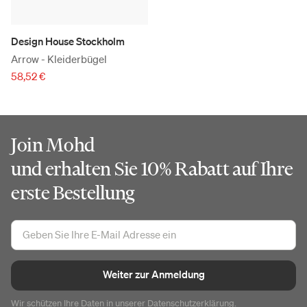
Design House Stockholm
Arrow - Kleiderbügel
58,52 €
Join Mohd
und erhalten Sie 10% Rabatt auf Ihre
erste Bestellung
Weiter zur Anmeldung
Wir schützen Ihre Daten in unserer
Datenschutzerklärung
.