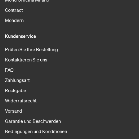
Contract
Mohdern
Kundenservice
Prüfen Sie Ihre Bestellung
Kontaktieren Sie uns
FAQ
Zahlungsart
Rückgabe
Widerrufsrecht
Versand
Garantie und Beschwerden
Bedingungen und Konditionen