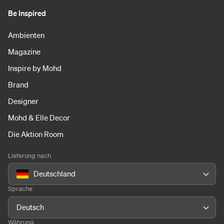
Be Inspired
Ambienten
Magazine
Inspire by Mohd
Brand
Designer
Mohd & Elle Decor
Die Aktion Room
Lieferung nach
Deutschland
Sprache
Deutsch
Währung