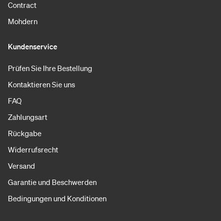
Contract
Mohdern
Kundenservice
Prüfen Sie Ihre Bestellung
Kontaktieren Sie uns
FAQ
Zahlungsart
Rückgabe
Widerrufsrecht
Versand
Garantie und Beschwerden
Bedingungen und Konditionen