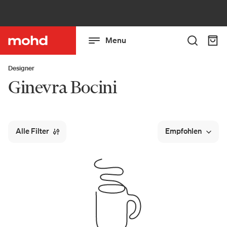
Menu
Designer
Ginevra Bocini
Alle Filter
Empfohlen