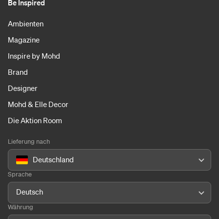
Be Inspired
Ambienten
Magazine
Inspire by Mohd
Brand
Designer
Mohd & Elle Decor
Die Aktion Room
Lieferung nach
Deutschland
Sprache
Deutsch
Währung