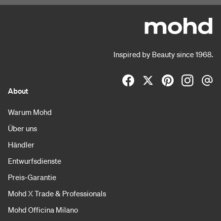
Inspired by Beauty since 1968.
About
Warum Mohd
Über uns
Händler
Entwurfsdienste
Preis-Garantie
Mohd X Trade & Professionals
Mohd Officina Milano