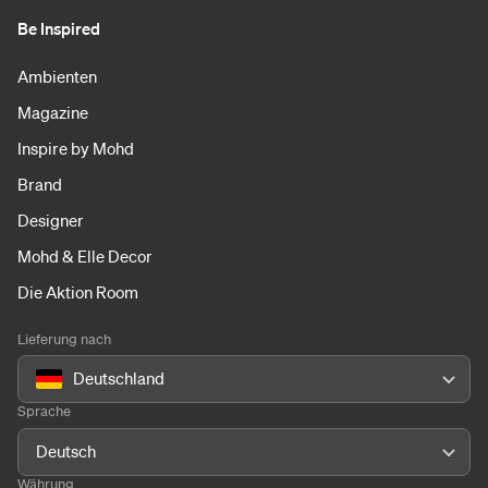
Be Inspired
Ambienten
Magazine
Inspire by Mohd
Brand
Designer
Mohd & Elle Decor
Die Aktion Room
Lieferung nach
Deutschland
Sprache
Deutsch
Währung