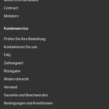
Contract
Mohdern
Kundenservice
Prüfen Sie Ihre Bestellung
Kontaktieren Sie uns
FAQ
Zahlungsart
Rückgabe
Widerrufsrecht
Versand
Garantie und Beschwerden
Bedingungen und Konditionen