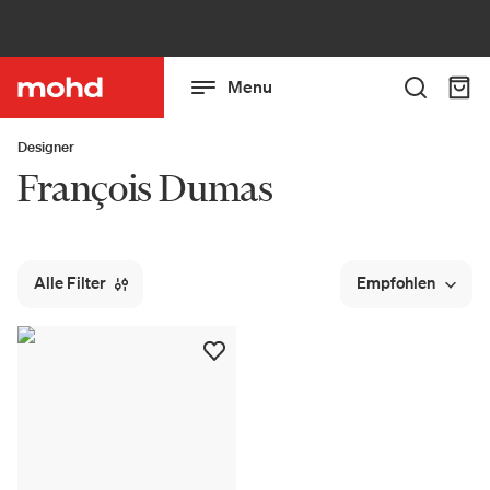
Menu
Designer
François Dumas
Alle Filter
Empfohlen