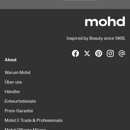
Inspired by Beauty since 1968.
About
Warum Mohd
Über uns
Händler
Entwurfsdienste
Preis-Garantie
Mohd X Trade & Professionals
Mohd Officina Milano