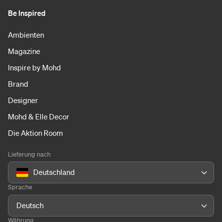
Be Inspired
Ambienten
Magazine
Inspire by Mohd
Brand
Designer
Mohd & Elle Decor
Die Aktion Room
Lieferung nach
Deutschland
Sprache
Deutsch
Währung