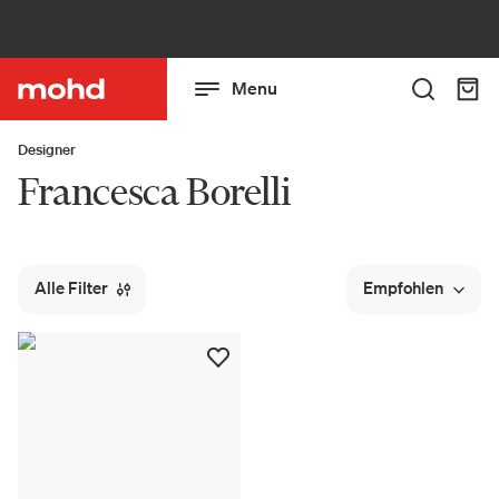
Menu
Designer
Francesca Borelli
Alle Filter
Empfohlen