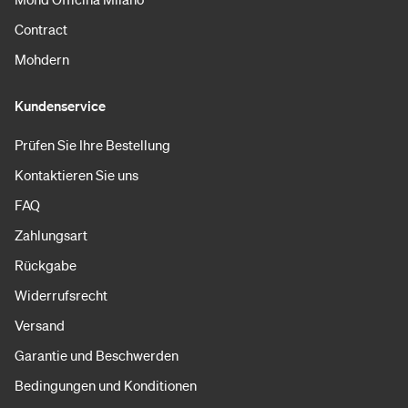
Contract
Mohdern
Kundenservice
Prüfen Sie Ihre Bestellung
Kontaktieren Sie uns
FAQ
Zahlungsart
Rückgabe
Widerrufsrecht
Versand
Garantie und Beschwerden
Bedingungen und Konditionen