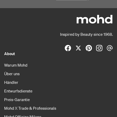
Inspired by Beauty since 1968.
About
Warum Mohd
Über uns
Händler
Entwurfsdienste
Preis-Garantie
Mohd X Trade & Professionals
Mohd Officina Milano