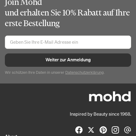
Join Mohd
und erhalten Sie 10% Rabatt auf Ihre
erste Bestellung
Weiter zur Anmeldung
Wir schützen Ihre Daten in unserer
Datenschutzerklärung
.
Inspired by Beauty since 1968.