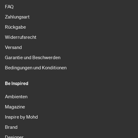
FAQ
Zahlungsart
Rückgabe
Widerrufsrecht
Versand
Garantie und Beschwerden
Bedingungen und Konditionen
Be Inspired
Ambienten
Magazine
Inspire by Mohd
Brand
Designer