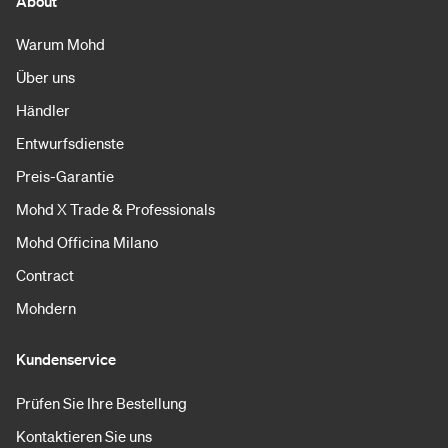
About
Warum Mohd
Über uns
Händler
Entwurfsdienste
Preis-Garantie
Mohd X Trade & Professionals
Mohd Officina Milano
Contract
Mohdern
Kundenservice
Prüfen Sie Ihre Bestellung
Kontaktieren Sie uns