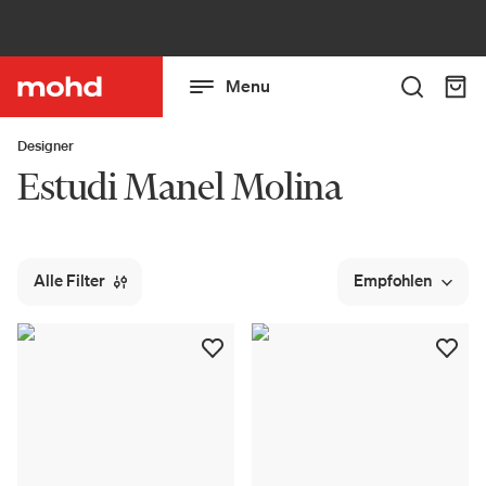
Menu
Designer
Estudi Manel Molina
Alle Filter
Empfohlen