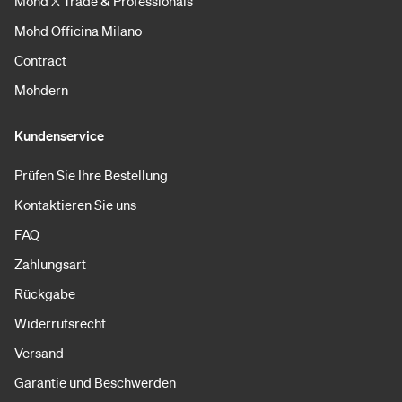
Mohd X Trade & Professionals
Mohd Officina Milano
Contract
Mohdern
Kundenservice
Prüfen Sie Ihre Bestellung
Kontaktieren Sie uns
FAQ
Zahlungsart
Rückgabe
Widerrufsrecht
Versand
Garantie und Beschwerden