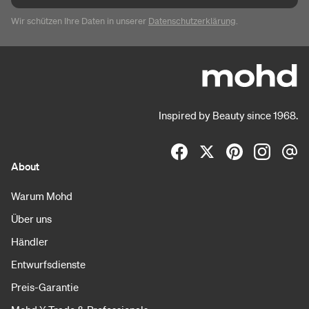
Wir schützen Ihre Daten in unserer
Datenschutzerklärung
.
Inspired by Beauty since 1968.
About
Warum Mohd
Über uns
Händler
Entwurfsdienste
Preis-Garantie