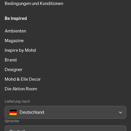
Bedingungen und Konditionen
Be Inspired
Ambienten
Magazine
Inspire by Mohd
Brand
Designer
Mohd & Elle Decor
Die Aktion Room
Lieferung nach
Deutschland
Sprache