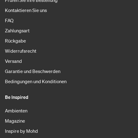
Prüfen Sie Ihre Bestellung
Kontaktieren Sie uns
FAQ
Zahlungsart
Rückgabe
Widerrufsrecht
Versand
Garantie und Beschwerden
Bedingungen und Konditionen
Be Inspired
Ambienten
Magazine
Inspire by Mohd