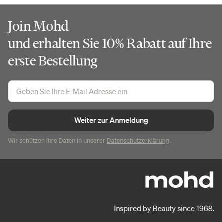
Join Mohd
und erhalten Sie 10% Rabatt auf Ihre
erste Bestellung
Weiter zur Anmeldung
Wir schützen Ihre Daten in unserer
Datenschutzerklärung
.
Inspired by Beauty since 1968.