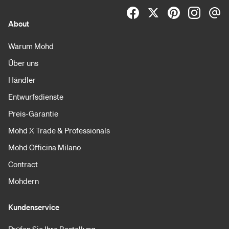
About
Warum Mohd
Über uns
Händler
Entwurfsdienste
Preis-Garantie
Mohd X Trade & Professionals
Mohd Officina Milano
Contract
Mohdern
Kundenservice