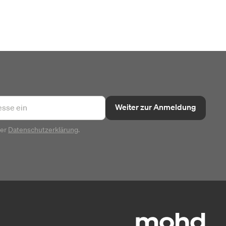
Weiter zur Anmeldung
rer
Datenschutzerklärung
.