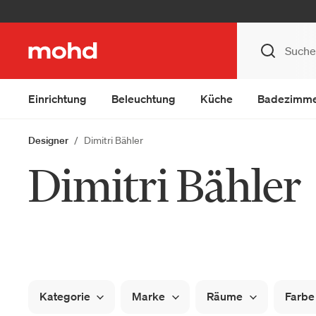
Einrichtung
Beleuchtung
Küche
Badezimm
Designer
Dimitri Bähler
Dimitri Bähler
Kategorie
Marke
Räume
Farbe