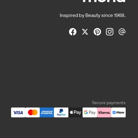
Inspired by Beauty since 1968.
Secure payments