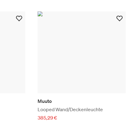
Muuto
Looped Wand/Deckenleuchte
385,29 €