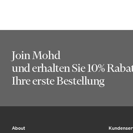
Join Mohd
und erhalten Sie 10% Rabat
Ihre erste Bestellung
About
Kundenser