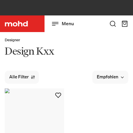
Menu
Designer
Design Kxx
Alle Filter
Empfohlen