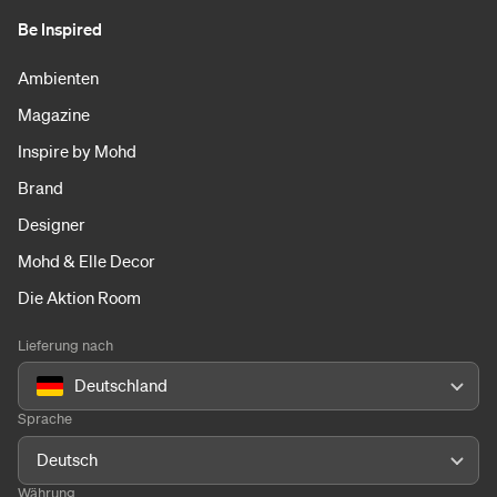
Be Inspired
Ambienten
Magazine
Inspire by Mohd
Brand
Designer
Mohd & Elle Decor
Die Aktion Room
Lieferung nach
Deutschland
Sprache
Deutsch
Währung