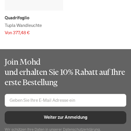
Quadrifoglio
Tupla Wandleuchte
Von 377,48 €
Join Mohd
und erhalten Sie 10% Rabatt auf Ihre
erste Bestellung
Weiter zur Anmeldung
Wir schützen Ihre Daten in unserer
Datenschutzerklärung
.