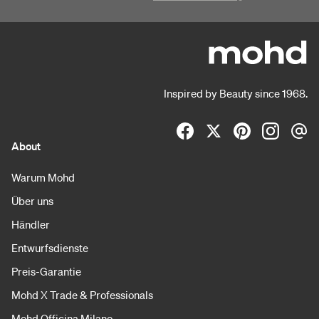
Inspired by Beauty since 1968.
About
Warum Mohd
Über uns
Händler
Entwurfsdienste
Preis-Garantie
Mohd X Trade & Professionals
Mohd Officina Milano