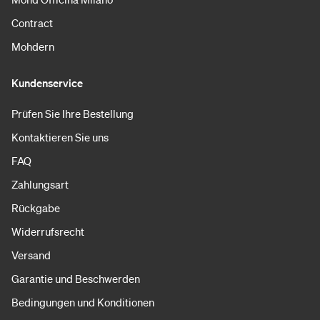
Contract
Mohdern
Kundenservice
Prüfen Sie Ihre Bestellung
Kontaktieren Sie uns
FAQ
Zahlungsart
Rückgabe
Widerrufsrecht
Versand
Garantie und Beschwerden
Bedingungen und Konditionen