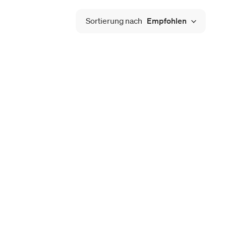
Sortierung nach
Empfohlen