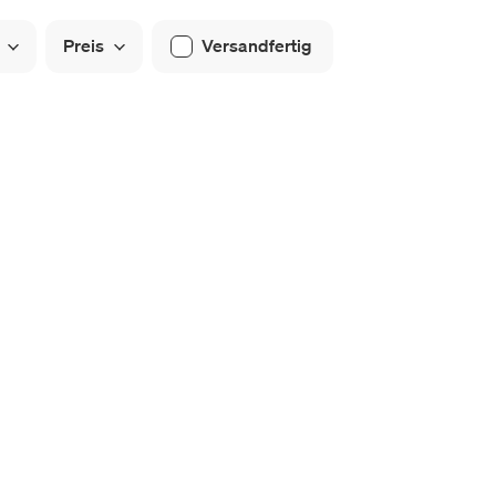
Preis
Versandfertig