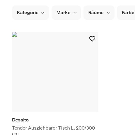
Kategorie
Marke
Räume
Farbe
Desalto
Tender Ausziehbarer Tisch L. 200/300
cm