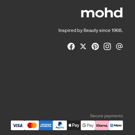
Inspired by Beauty since 1968.
Secure payments