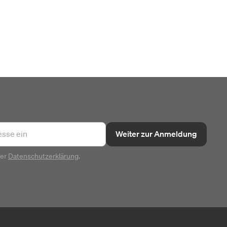
Weiter zur Anmeldung
rer
Datenschutzerklärung
.