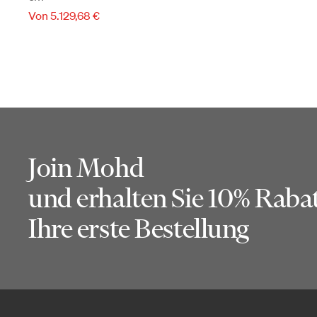
Von 5.129,68 €
Join Mohd
und erhalten Sie 10% Rabat
Ihre erste Bestellung