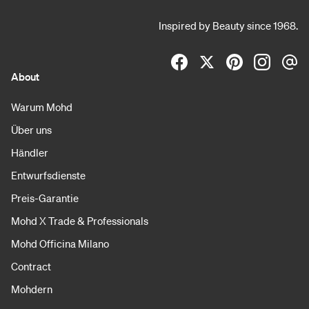
Inspired by Beauty since 1968.
About
Warum Mohd
Über uns
Händler
Entwurfsdienste
Preis-Garantie
Mohd X Trade & Professionals
Mohd Officina Milano
Contract
Mohdern