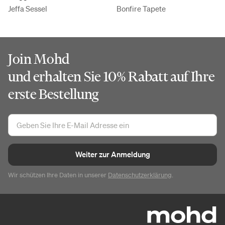
Jeffa Sessel
Bonfire Tapete
Join Mohd
und erhalten Sie 10% Rabatt auf Ihre
erste Bestellung
Weiter zur Anmeldung
Wir schützen Ihre Daten in unserer
Datenschutzerklärung
.