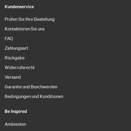
Kundenservice
Prüfen Sie Ihre Bestellung
Kontaktieren Sie uns
FAQ
Zahlungsart
Rückgabe
Widerrufsrecht
Versand
Garantie und Beschwerden
Bedingungen und Konditionen
Be Inspired
Ambienten