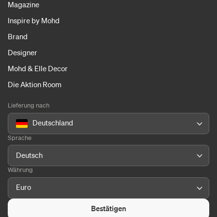
Magazine
Inspire by Mohd
Brand
Designer
Mohd & Elle Decor
Die Aktion Room
Lieferung nach
Deutschland
Sprache
Deutsch
Währung
Euro
Bestätigen