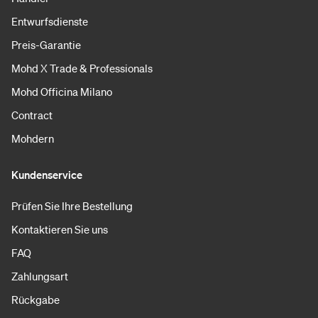
Entwurfsdienste
Preis-Garantie
Mohd X Trade & Professionals
Mohd Officina Milano
Contract
Mohdern
Kundenservice
Prüfen Sie Ihre Bestellung
Kontaktieren Sie uns
FAQ
Zahlungsart
Rückgabe