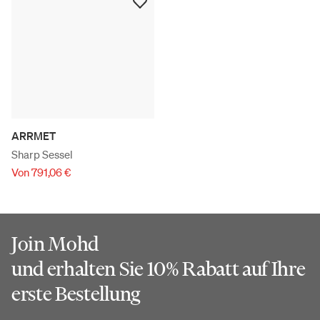
ARRMET
Sharp Sessel
Von 791,06 €
Join Mohd
und erhalten Sie 10% Rabatt auf Ihre
erste Bestellung