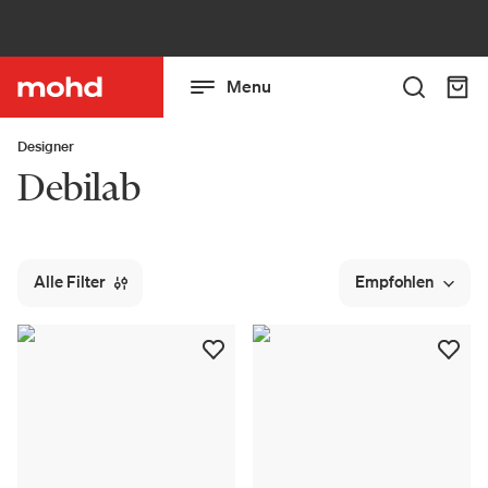
Menu
Designer
Debilab
Alle Filter
Empfohlen