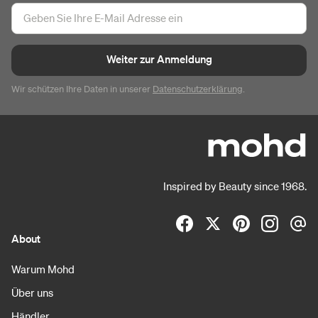
Weiter zur Anmeldung
Wir schützen Ihre Daten in unserer
Datenschutzerklärung
.
Inspired by Beauty since 1968.
About
Warum Mohd
Über uns
Händler