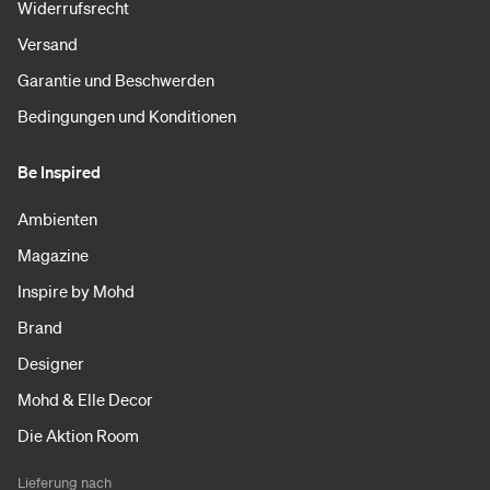
Widerrufsrecht
Versand
Garantie und Beschwerden
Bedingungen und Konditionen
Be Inspired
Ambienten
Magazine
Inspire by Mohd
Brand
Designer
Mohd & Elle Decor
Die Aktion Room
Lieferung nach