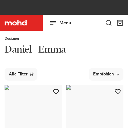
Menu
Designer
Daniel - Emma
Alle Filter
Empfohlen