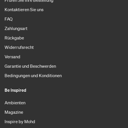
Prüfen Sie Ihre Bestellung
Kontaktieren Sie uns
FAQ
Zahlungsart
Rückgabe
Widerrufsrecht
Versand
Garantie und Beschwerden
Bedingungen und Konditionen
Be Inspired
Ambienten
Magazine
Inspire by Mohd