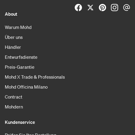
About
Warum Mohd
Über uns
Händler
Entwurfsdienste
Preis-Garantie
Mohd X Trade & Professionals
Mohd Officina Milano
Contract
Mohdern
Kundenservice