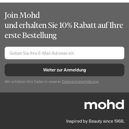
Join Mohd
und erhalten Sie 10% Rabatt auf Ihre
erste Bestellung
Weiter zur Anmeldung
Wir schützen Ihre Daten in unserer
Datenschutzerklärung
.
Inspired by Beauty since 1968.