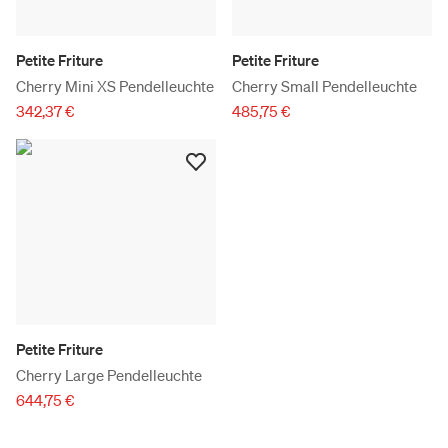
Petite Friture
Petite Friture
Cherry Mini XS Pendelleuchte
Cherry Small Pendelleuchte
342,37 €
485,75 €
Petite Friture
Cherry Large Pendelleuchte
644,75 €