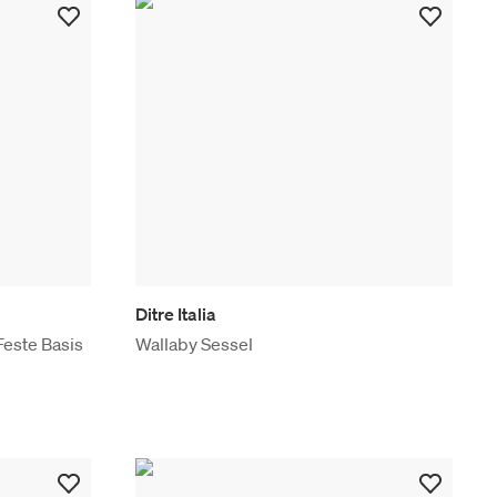
Ditre Italia
Feste Basis
Wallaby Sessel