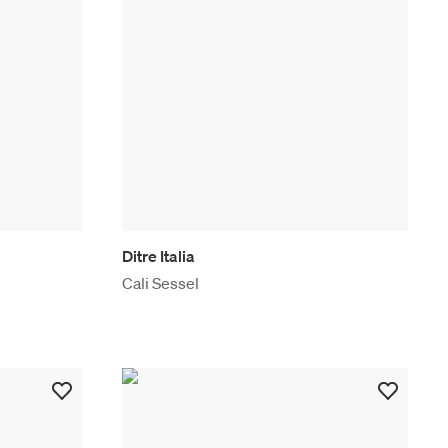
Ditre Italia
Cali Sessel