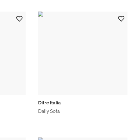
Ditre Italia
Daily Sofa