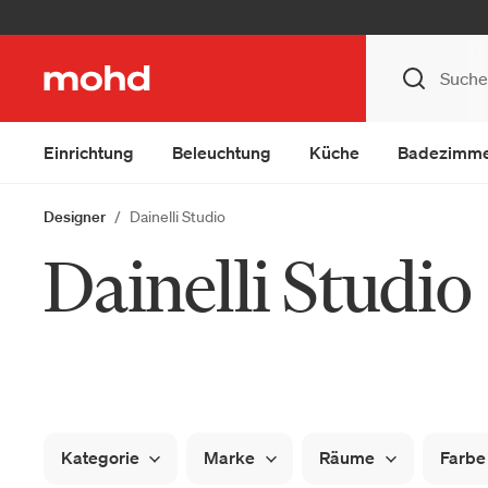
Einrichtung
Beleuchtung
Küche
Badezimm
Designer
Dainelli Studio
Dainelli Studio
Kategorie
Marke
Räume
Farbe