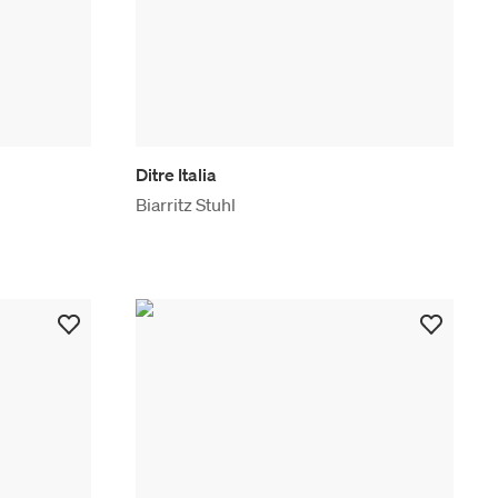
Ditre Italia
Biarritz Stuhl