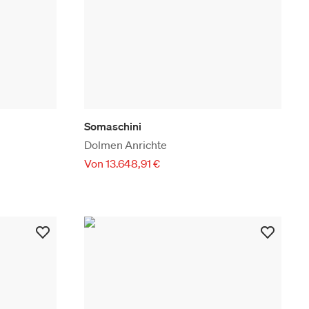
Somaschini
Dolmen Anrichte
Von 13.648,91 €