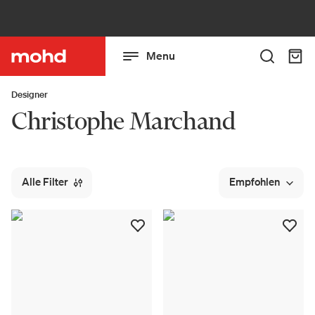
Menu
Designer
Christophe Marchand
Alle Filter
Empfohlen