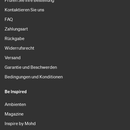
Prüfen Sie Ihre Bestellung
Kontaktieren Sie uns
FAQ
Zahlungsart
Rückgabe
Widerrufsrecht
Versand
Garantie und Beschwerden
Bedingungen und Konditionen
Be Inspired
Ambienten
Magazine
Inspire by Mohd