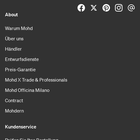
About
Warum Mohd
Über uns
Händler
Entwurfsdienste
Preis-Garantie
Mohd X Trade & Professionals
Mohd Officina Milano
Contract
Mohdern
Kundenservice