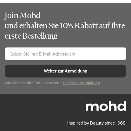
Join Mohd
und erhalten Sie 10% Rabatt auf Ihre
erste Bestellung
Weiter zur Anmeldung
Wir schützen Ihre Daten in unserer
Datenschutzerklärung
.
Inspired by Beauty since 1968.