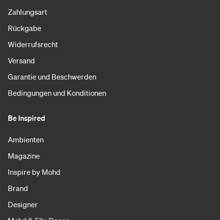
Zahlungsart
Rückgabe
Widerrufsrecht
Versand
Garantie und Beschwerden
Bedingungen und Konditionen
Be Inspired
Ambienten
Magazine
Inspire by Mohd
Brand
Designer