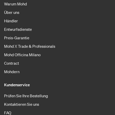
Warum Mohd
Über uns
Händler
Entwurfsdienste
Preis-Garantie
Mohd X Trade & Professionals
Mohd Officina Milano
Contract
Mohdern
Kundenservice
Prüfen Sie Ihre Bestellung
Kontaktieren Sie uns
FAQ