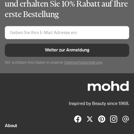
und erhalten Sie 10% Rabatt auf Ihre
erste Bestellung
Weiter zur Anmeldung
Wir schützen Ihre Daten in unserer
Datenschutzerklärung
.
Inspired by Beauty since 1968.
About