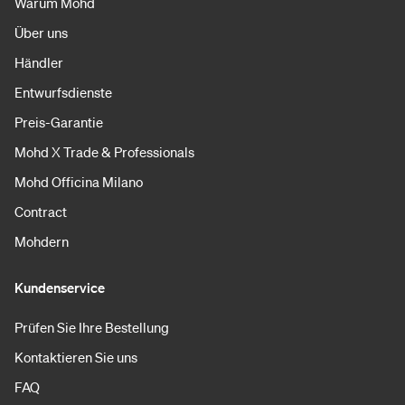
Warum Mohd
Über uns
Händler
Entwurfsdienste
Preis-Garantie
Mohd X Trade & Professionals
Mohd Officina Milano
Contract
Mohdern
Kundenservice
Prüfen Sie Ihre Bestellung
Kontaktieren Sie uns
FAQ