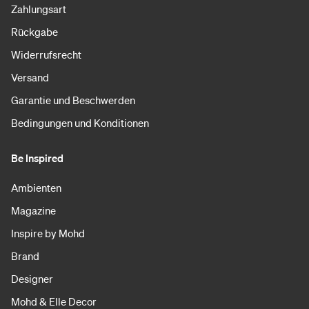
Zahlungsart
Rückgabe
Widerrufsrecht
Versand
Garantie und Beschwerden
Bedingungen und Konditionen
Be Inspired
Ambienten
Magazine
Inspire by Mohd
Brand
Designer
Mohd & Elle Decor