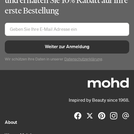
und erhalten Sie 10% Rabatt auf Ihre
erste Bestellung
Weiter zur Anmeldung
Wir schützen Ihre Daten in unserer
Datenschutzerklärung
.
Inspired by Beauty since 1968.
About