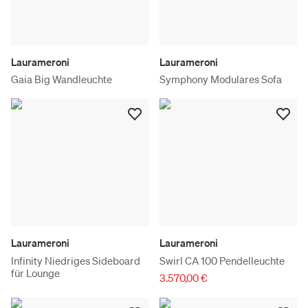
Laurameroni
Laurameroni
Gaia Big Wandleuchte
Symphony Modulares Sofa
Laurameroni
Laurameroni
Infinity Niedriges Sideboard
Swirl CA 100 Pendelleuchte
für Lounge
3.570,00 €