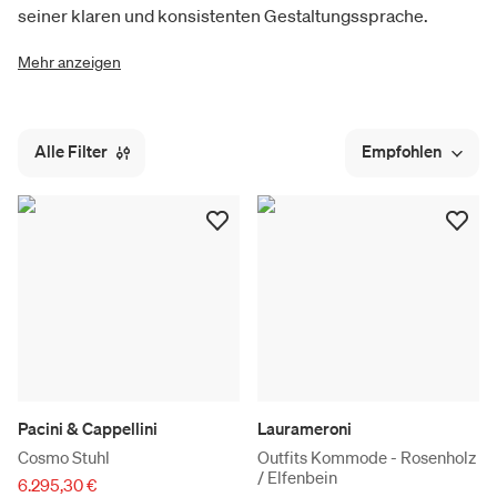
seiner klaren und konsistenten Gestaltungssprache.
Mehr anzeigen
Alle Filter
Empfohlen
Pacini & Cappellini
Laurameroni
Cosmo Stuhl
Outfits Kommode - Rosenholz
/ Elfenbein
6.295,30 €