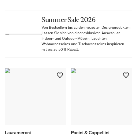
Summer Sale 2026
Von Bestsellern bis zu den neuesten Designprodukten:
Lassen Sie sich von einer exklusiven Auswahl an
Indoor- und Outdoor-Möbeln, Leuchten,
Wohnaccessoires und Tischaccessoires inspirieren –
mit bis zu 50 % Rabatt.
Laurameroni
Pacini & Cappellini