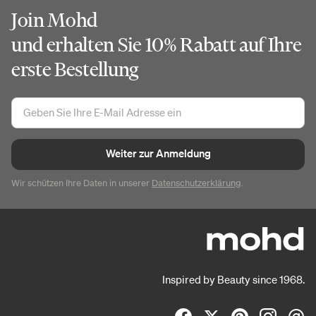
Join Mohd
und erhalten Sie 10% Rabatt auf Ihre
erste Bestellung
Weiter zur Anmeldung
Wir schützen Ihre Daten in unserer
Datenschutzerklärung
.
Inspired by Beauty since 1968.