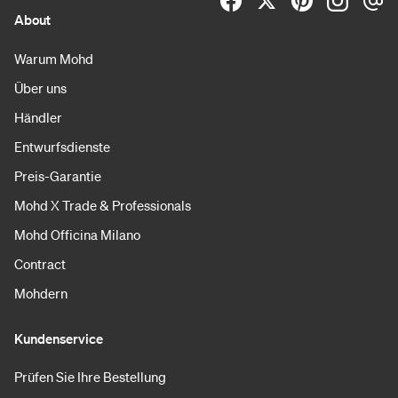
About
Warum Mohd
Über uns
Händler
Entwurfsdienste
Preis-Garantie
Mohd X Trade & Professionals
Mohd Officina Milano
Contract
Mohdern
Kundenservice
Prüfen Sie Ihre Bestellung