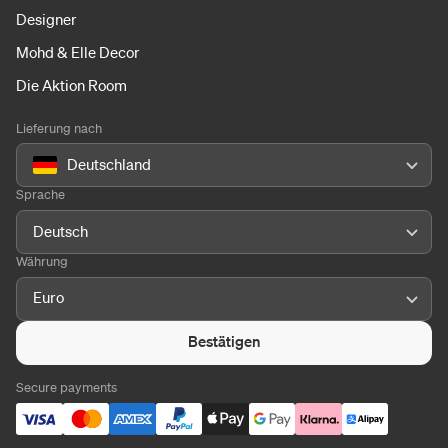
Designer
Mohd & Elle Decor
Die Aktion Room
Lieferung nach
Deutschland
Sprache
Deutsch
Währung
Euro
Bestätigen
Secure payments