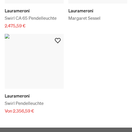
Laurameroni
Laurameroni
Swirl CA 65 Pendelleuchte
Margaret Sessel
2.475,59 €
Laurameroni
Swirl Pendelleuchte
Von 2.356,59 €