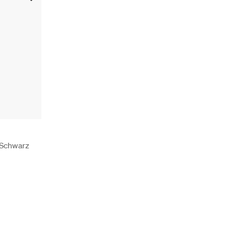
 Schwarz