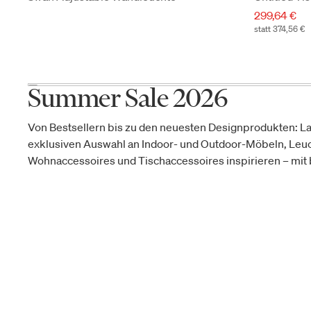
299,64 €
statt 374,56 €
Summer Sale 2026
Von Bestsellern bis zu den neuesten Designprodukten: La
exklusiven Auswahl an Indoor- und Outdoor-Möbeln, Leu
Wohnaccessoires und Tischaccessoires inspirieren – mit b