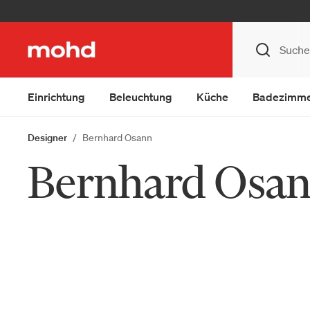
Einrichtung
Beleuchtung
Küche
Badezimm
Designer
Bernhard Osann
Bernhard Osa