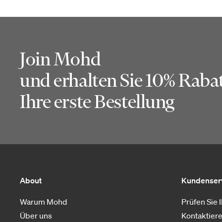
Join Mohd
und erhalten Sie 10% Rabat
Ihre erste Bestellung
About
Kundenser
Warum Mohd
Prüfen Sie 
Über uns
Kontaktiere