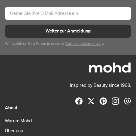
Weiter zur Anmeldung
Wir schützen Ihre Daten in unserer
Datenschutzerklärung
.
Inspired by Beauty since 1968.
About
Warum Mohd
Über uns