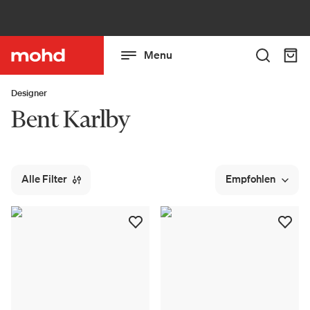
Menu
Designer
Bent Karlby
Alle Filter
Empfohlen