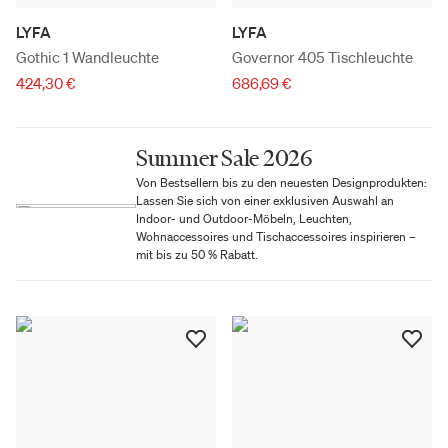
LYFA
LYFA
Gothic 1 Wandleuchte
Governor 405 Tischleuchte
424,30 €
686,69 €
Summer Sale 2026
Von Bestsellern bis zu den neuesten Designprodukten:
Lassen Sie sich von einer exklusiven Auswahl an
Indoor- und Outdoor-Möbeln, Leuchten,
Wohnaccessoires und Tischaccessoires inspirieren –
mit bis zu 50 % Rabatt.