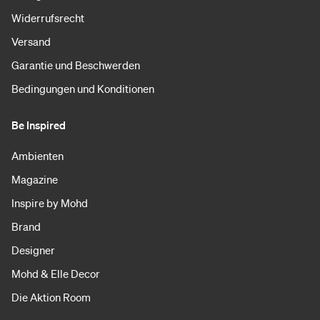
Widerrufsrecht
Versand
Garantie und Beschwerden
Bedingungen und Konditionen
Be Inspired
Ambienten
Magazine
Inspire by Mohd
Brand
Designer
Mohd & Elle Decor
Die Aktion Room