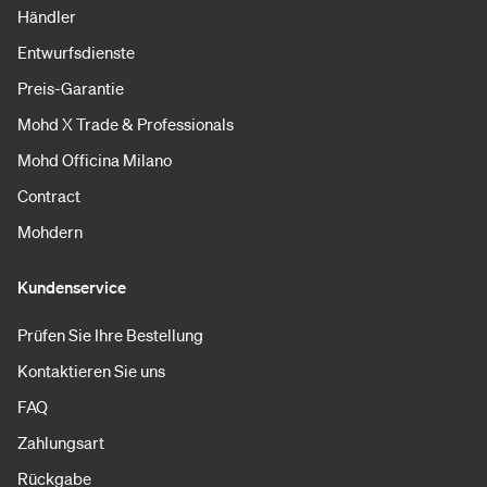
Händler
Entwurfsdienste
Preis-Garantie
Mohd X Trade & Professionals
Mohd Officina Milano
Contract
Mohdern
Kundenservice
Prüfen Sie Ihre Bestellung
Kontaktieren Sie uns
FAQ
Zahlungsart
Rückgabe