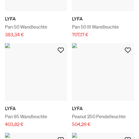
LYFA
LYFA
Pan 50 Wandleuchte
Pan 50 III Wandleuchte
383,34 €
707,17 €
LYFA
LYFA
Pan 95 Wandleuchte
Peanut 250 Pendelleuchte
403,82 €
504,29 €