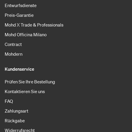
Entwurfsdienste
Preis-Garantie
Mohd X Trade & Professionals
Mohd Officina Milano
Contract
Mohdern
Kundenservice
Prüfen Sie Ihre Bestellung
Kontaktieren Sie uns
FAQ
Zahlungsart
Rückgabe
Widerrufsrecht