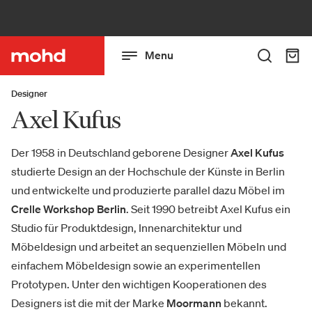
Menu
Designer
Axel Kufus
Der 1958 in Deutschland geborene Designer
Axel Kufus
studierte Design an der Hochschule der Künste in Berlin
und entwickelte und produzierte parallel dazu Möbel im
Crelle Workshop Berlin
. Seit 1990 betreibt Axel Kufus ein
Studio für Produktdesign, Innenarchitektur und
Möbeldesign und arbeitet an sequenziellen Möbeln und
einfachem Möbeldesign sowie an experimentellen
Prototypen. Unter den wichtigen Kooperationen des
Designers ist die mit der Marke
Moormann
bekannt.