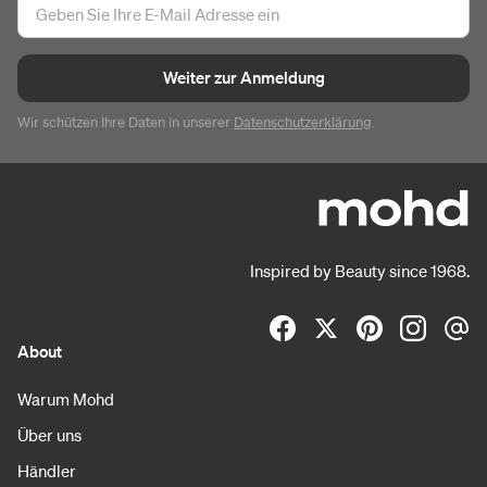
Weiter zur Anmeldung
Wir schützen Ihre Daten in unserer
Datenschutzerklärung
.
Inspired by Beauty since 1968.
About
Warum Mohd
Über uns
Händler