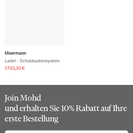
Moormann
Lader - Schubkastensystem
1.733,30 €
Join Mohd
und erhalten Sie 10% Rabatt auf Ihre
erste Bestellung