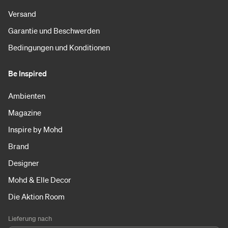
Versand
Garantie und Beschwerden
Bedingungen und Konditionen
Be Inspired
Ambienten
Magazine
Inspire by Mohd
Brand
Designer
Mohd & Elle Decor
Die Aktion Room
Lieferung nach