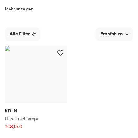
Mehr anzeigen
Alle Filter
Empfohlen
KDLN
Hive Tischlampe
708,15 €