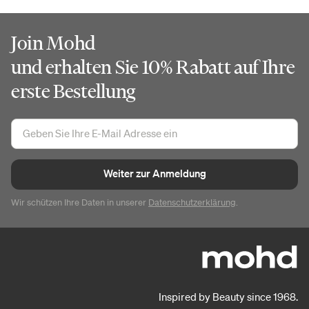
Join Mohd
und erhalten Sie 10% Rabatt auf Ihre
erste Bestellung
Weiter zur Anmeldung
Wir schützen Ihre Daten in unserer
Datenschutzerklärung
.
Inspired by Beauty since 1968.