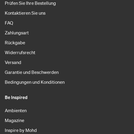
Prüfen Sie Ihre Bestellung
Kontaktieren Sie uns
FAQ
Zahlungsart
Rückgabe
Widerrufsrecht
Versand
Garantie und Beschwerden
Bedingungen und Konditionen
Be Inspired
Ambienten
Magazine
Inspire by Mohd