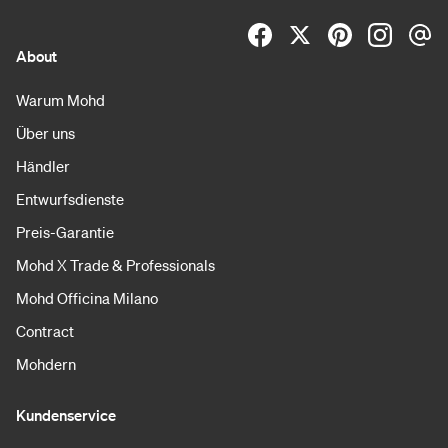
About
Warum Mohd
Über uns
Händler
Entwurfsdienste
Preis-Garantie
Mohd X Trade & Professionals
Mohd Officina Milano
Contract
Mohdern
Kundenservice