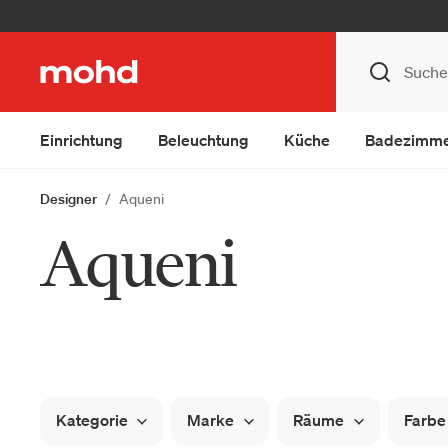
Einrichtung
Beleuchtung
Küche
Badezimm
Designer
Aqueni
Aqueni
Kategorie
Marke
Räume
Farbe