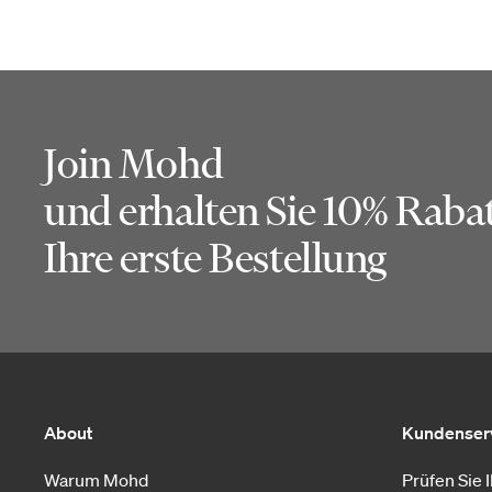
Join Mohd
und erhalten Sie 10% Rabat
Ihre erste Bestellung
About
Kundenser
Warum Mohd
Prüfen Sie 