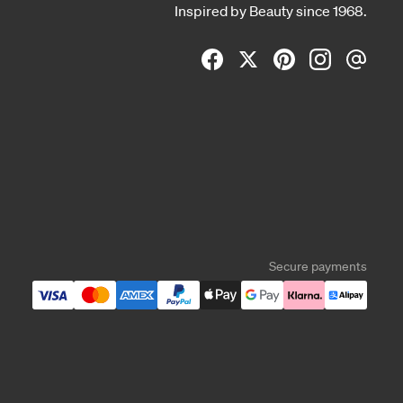
Inspired by Beauty since 1968.
Secure payments