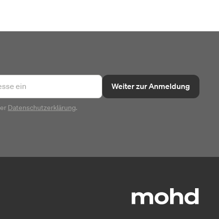
Weiter zur Anmeldung
rer
Datenschutzerklärung
.