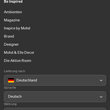
Be Inspired
Ambienten
Magazine
Inspire by Mohd
Brand
Designer
Mohd & Elle Decor
Die Aktion Room
Lieferung nach
Deutschland
Sprache
Deutsch
Währung