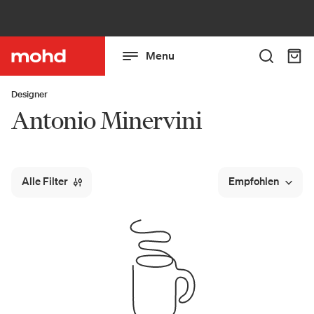
Menu
Designer
Antonio Minervini
Alle Filter
Empfohlen