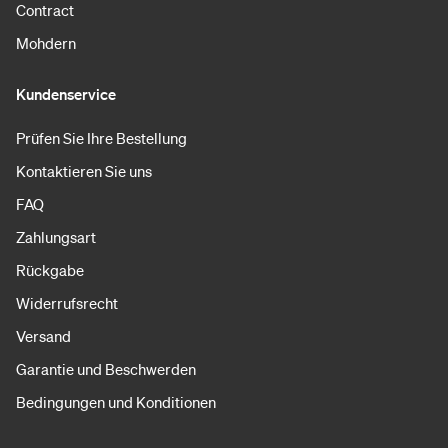
Contract
Mohdern
Kundenservice
Prüfen Sie Ihre Bestellung
Kontaktieren Sie uns
FAQ
Zahlungsart
Rückgabe
Widerrufsrecht
Versand
Garantie und Beschwerden
Bedingungen und Konditionen