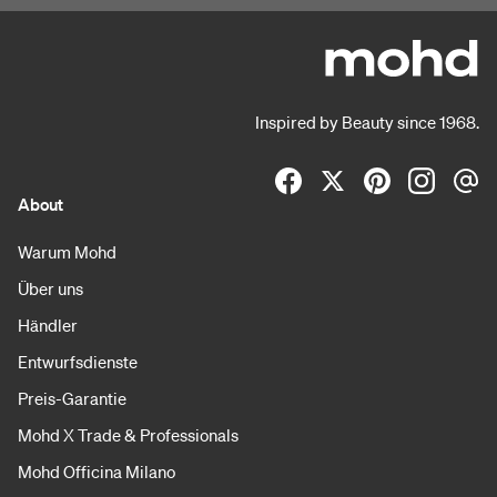
Inspired by Beauty since 1968.
About
Warum Mohd
Über uns
Händler
Entwurfsdienste
Preis-Garantie
Mohd X Trade & Professionals
Mohd Officina Milano