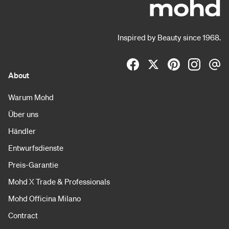
Inspired by Beauty since 1968.
About
Warum Mohd
Über uns
Händler
Entwurfsdienste
Preis-Garantie
Mohd X Trade & Professionals
Mohd Officina Milano
Contract