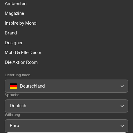
Ambienten
Magazine
Inspire by Mohd
Brand
Designer
Mohd & Elle Decor
Die Aktion Room
Lieferung nach
Deutschland
Sprache
Deutsch
Währung
Euro