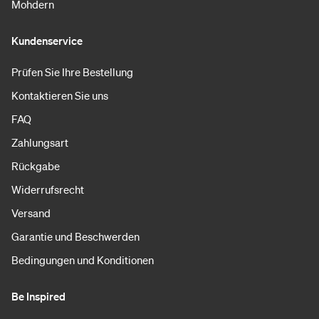
Mohdern
Kundenservice
Prüfen Sie Ihre Bestellung
Kontaktieren Sie uns
FAQ
Zahlungsart
Rückgabe
Widerrufsrecht
Versand
Garantie und Beschwerden
Bedingungen und Konditionen
Be Inspired