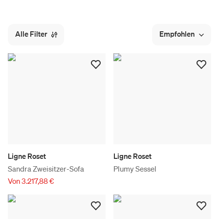
Alle Filter
Empfohlen
Ligne Roset
Ligne Roset
Sandra Zweisitzer-Sofa
Plumy Sessel
Von 3.217,88 €