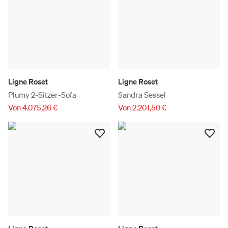
Ligne Roset
Ligne Roset
Plumy 2-Sitzer-Sofa
Sandra Sessel
Von 4.075,26 €
Von 2.201,50 €