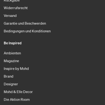
Widerrufsrecht
Versand
Garantie und Beschwerden
Bedingungen und Konditionen
Be Inspired
Ambienten
Magazine
Inspire by Mohd
Brand
Designer
Mohd & Elle Decor
Die Aktion Room