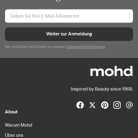
Weiter zur Anmeldung
Wir schützen Ihre Daten in unserer
Datenschutzerklärung
.
Inspired by Beauty since 1968.
About
Warum Mohd
Über uns