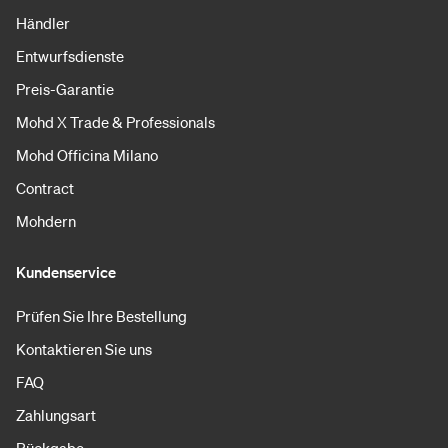
Händler
Entwurfsdienste
Preis-Garantie
Mohd X Trade & Professionals
Mohd Officina Milano
Contract
Mohdern
Kundenservice
Prüfen Sie Ihre Bestellung
Kontaktieren Sie uns
FAQ
Zahlungsart
Rückgabe