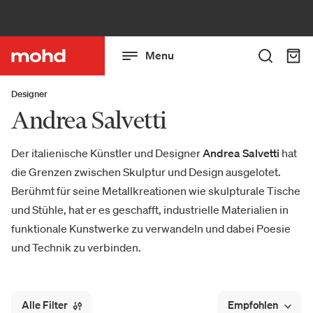
Menu
Designer
Andrea Salvetti
Der italienische Künstler und Designer
Andrea Salvetti
hat
die Grenzen zwischen Skulptur und Design ausgelotet.
Berühmt für seine Metallkreationen wie skulpturale Tische
und Stühle, hat er es geschafft, industrielle Materialien in
funktionale Kunstwerke zu verwandeln und dabei Poesie
und Technik zu verbinden.
Alle Filter
Empfohlen