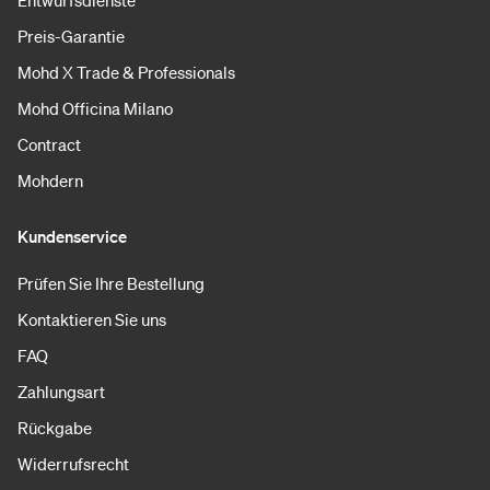
Preis-Garantie
Mohd X Trade & Professionals
Mohd Officina Milano
Contract
Mohdern
Kundenservice
Prüfen Sie Ihre Bestellung
Kontaktieren Sie uns
FAQ
Zahlungsart
Rückgabe
Widerrufsrecht