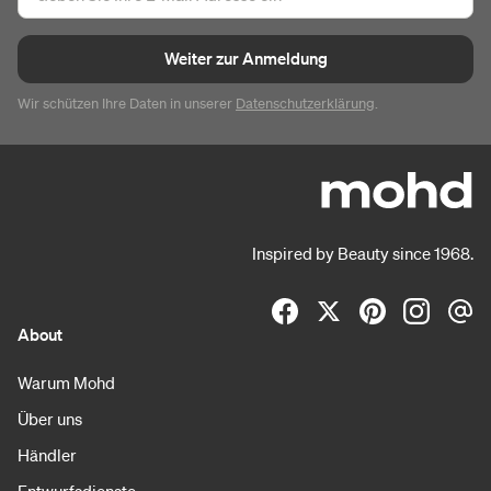
Weiter zur Anmeldung
Wir schützen Ihre Daten in unserer
Datenschutzerklärung
.
Inspired by Beauty since 1968.
About
Warum Mohd
Über uns
Händler
Entwurfsdienste