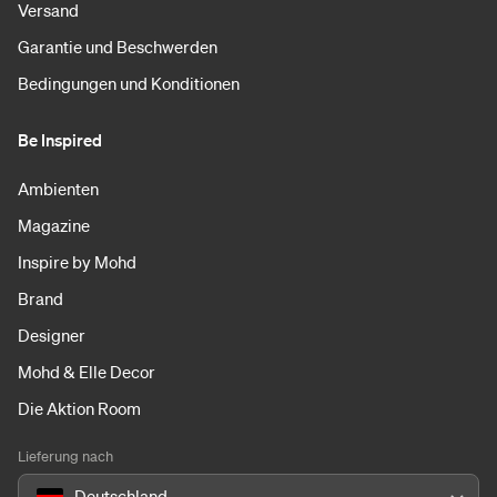
Versand
Garantie und Beschwerden
Bedingungen und Konditionen
Be Inspired
Ambienten
Magazine
Inspire by Mohd
Brand
Designer
Mohd & Elle Decor
Die Aktion Room
Lieferung nach
Deutschland