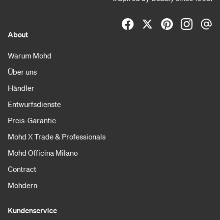
About
Warum Mohd
Über uns
Händler
Entwurfsdienste
Preis-Garantie
Mohd X Trade & Professionals
Mohd Officina Milano
Contract
Mohdern
Kundenservice