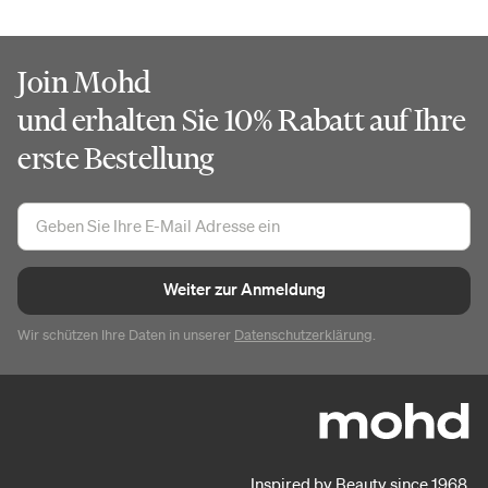
Join Mohd
und erhalten Sie 10% Rabatt auf Ihre
erste Bestellung
Weiter zur Anmeldung
Wir schützen Ihre Daten in unserer
Datenschutzerklärung
.
Inspired by Beauty since 1968.