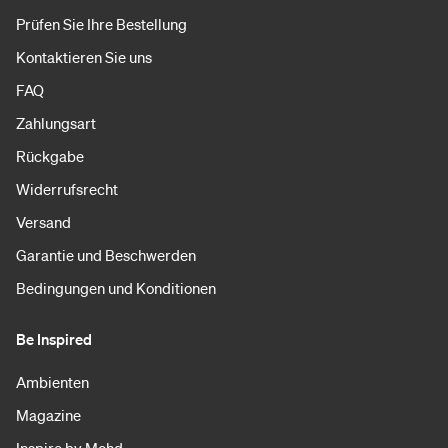
Prüfen Sie Ihre Bestellung
Kontaktieren Sie uns
FAQ
Zahlungsart
Rückgabe
Widerrufsrecht
Versand
Garantie und Beschwerden
Bedingungen und Konditionen
Be Inspired
Ambienten
Magazine