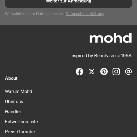
Weiter zur Anmeldung
Wir schützen Ihre Daten in unserer
Datenschutzerklärung
.
Inspired by Beauty since 1968.
About
Warum Mohd
Über uns
Händler
Entwurfsdienste
Preis-Garantie