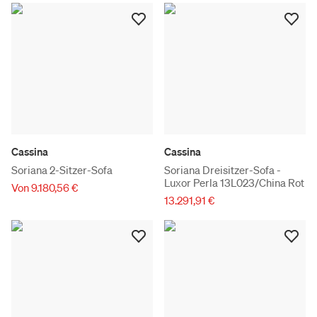
Cassina
Cassina
Soriana 2-Sitzer-Sofa
Soriana Dreisitzer-Sofa -
Luxor Perla 13L023/China Rot
Von 9.180,56 €
13.291,91 €