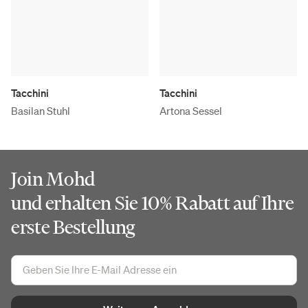
Tacchini
Tacchini
Basilan Stuhl
Artona Sessel
Join Mohd
und erhalten Sie 10% Rabatt auf Ihre
erste Bestellung