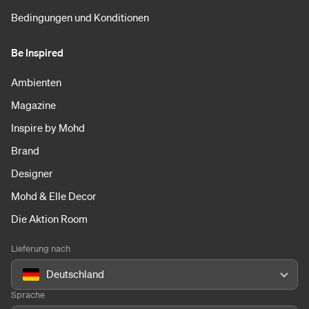
Bedingungen und Konditionen
Be Inspired
Ambienten
Magazine
Inspire by Mohd
Brand
Designer
Mohd & Elle Decor
Die Aktion Room
Lieferung nach
Deutschland
Sprache