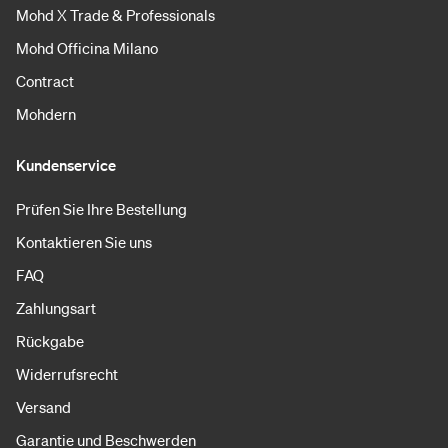
Mohd X Trade & Professionals
Mohd Officina Milano
Contract
Mohdern
Kundenservice
Prüfen Sie Ihre Bestellung
Kontaktieren Sie uns
FAQ
Zahlungsart
Rückgabe
Widerrufsrecht
Versand
Garantie und Beschwerden