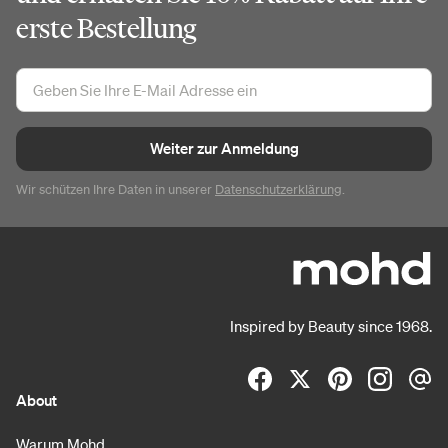
erste Bestellung
Weiter zur Anmeldung
Wir schützen Ihre Daten in unserer
Datenschutzerklärung
.
Inspired by Beauty since 1968.
About
Warum Mohd