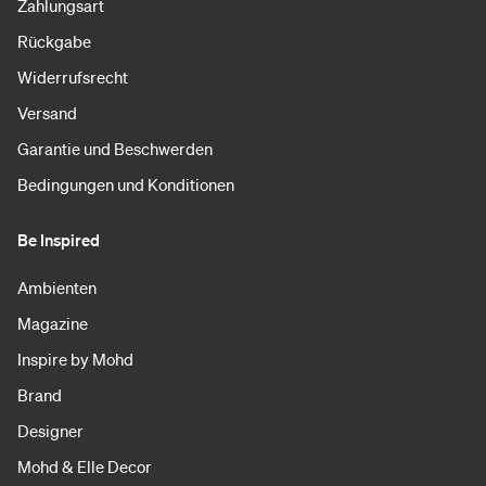
Zahlungsart
Rückgabe
Widerrufsrecht
Versand
Garantie und Beschwerden
Bedingungen und Konditionen
Be Inspired
Ambienten
Magazine
Inspire by Mohd
Brand
Designer
Mohd & Elle Decor