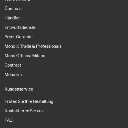
Über uns
Händler
Entwurfsdienste
Preis-Garantie
Mohd X Trade & Professionals
Mohd Officina Milano
Contract
Mohdern
Kundenservice
Prüfen Sie Ihre Bestellung
Kontaktieren Sie uns
FAQ