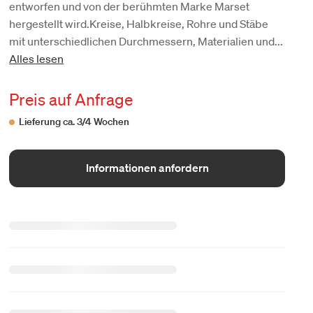
entworfen und von der berühmten Marke Marset
hergestellt wird.Kreise, Halbkreise, Rohre und Stäbe
mit unterschiedlichen Durchmessern, Materialien und...
Alles lesen
Preis auf Anfrage
Lieferung ca. 3/4 Wochen
Informationen anfordern