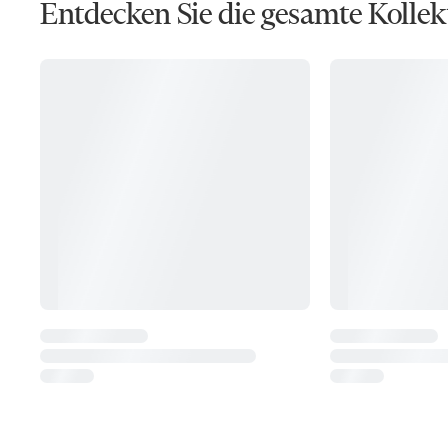
Entdecken Sie die gesamte Kollek