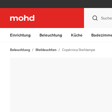
Einrichtung
Beleuchtung
Küche
Badezimm
Beleuchtung
Stehleuchten
Copérnica Stehlampe