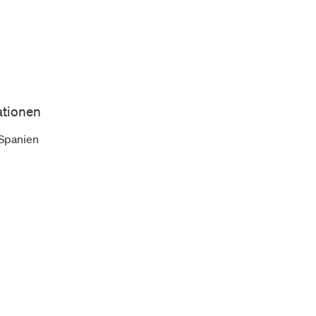
ationen
Spanien