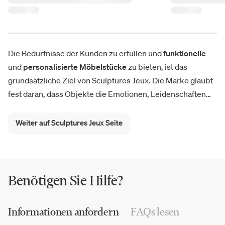
Die Bedürfnisse der Kunden zu erfüllen und
funktionelle
und
personalisierte Möbelstücke
zu bieten, ist das
grundsätzliche Ziel von Sculptures Jeux. Die Marke glaubt
fest daran, dass Objekte die Emotionen, Leidenschaften
und Wünsche des Besitzers widerspiegeln sollten und
somit dessen wesentliche Identität repräsentieren.
Weiter auf Sculptures Jeux Seite
Vielseitige Tische, Regale, Spiegel und originelle
Kompositionen formen einen
exklusiven Katalog
erfolgreicher und neuester Produkte, Kollektionen und
Linien, die Räume mit faszinierender Funktionalität füllen.
Benötigen Sie Hilfe?
Informationen anfordern
FAQs lesen