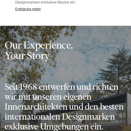
Designmarken exklusive Räume ein.
Entdecke mehr
Our Experience,
Your Story
Seit 1968 entwerfen und richten
wir mit unseren eigenen
Innenarchitekten und den besten
internationalen Designmarken
exklusive Umgebungen ein.