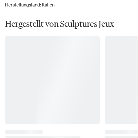
Herstellungsland
:
Italien
Hergestellt von Sculptures Jeux