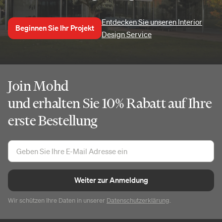
Entdecken Sie unseren Interior
Beginnen Sie Ihr Projekt
Design Service
Join Mohd
und erhalten Sie 10% Rabatt auf Ihre
erste Bestellung
Weiter zur Anmeldung
Wir schützen Ihre Daten in unserer
Datenschutzerklärung
.