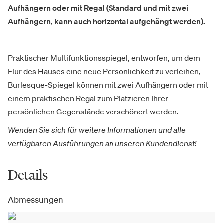
Aufhängern oder mit Regal (Standard und mit zwei
Aufhängern, kann auch horizontal aufgehängt werden).
Praktischer Multifunktionsspiegel, entworfen, um dem
Flur des Hauses eine neue Persönlichkeit zu verleihen,
Burlesque-Spiegel können mit zwei Aufhängern oder mit
einem praktischen Regal zum Platzieren Ihrer
persönlichen Gegenstände verschönert werden.
Wenden Sie sich für weitere Informationen und alle
verfügbaren Ausführungen an unseren Kundendienst!
Details
Abmessungen