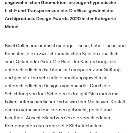
ungewöhnlichen Geometrien, erzeugen hypnotische
Licht- und Transparenzspiele. Die Bisel gewinnt die
Archiproducts Design Awards 2020 in der Kategorie
Möbel.
Bisel Collection umfasst niedrige Tische, hohe Tische und
Konsolen, die in zwei chromatischen Spielen erhältlich
sind, Ocker oder Grün. Die Bisel der Kanten bringt die
unterschiedlichen Farbtöne in Transparenz zur Geltung
und gestaltet so sehr edle Einrichtungsjuwelen in
unterschiedlichen Designs voneinander. Durch die
Schichtung von fünf Scheiben extralight Glas mm.5 mit
Folien unterschiedlicher Farbe wird der Multilayer-Kristall
dann in verschiedene Formen gebracht, poliert und
facettiert. Anschließend werden die verschiedenen
Komponenten durch spezielle Klebetechniken