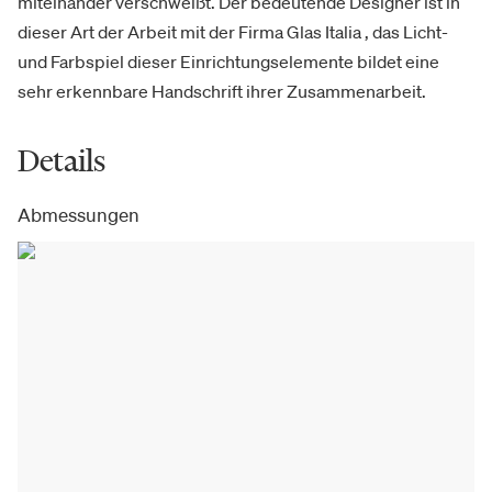
miteinander verschweißt. Der bedeutende Designer ist in
dieser Art der Arbeit mit der Firma Glas Italia , das Licht-
und Farbspiel dieser Einrichtungselemente bildet eine
sehr erkennbare Handschrift ihrer Zusammenarbeit.
Details
Abmessungen