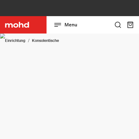
Menu
Einrichtung
Konsolentische