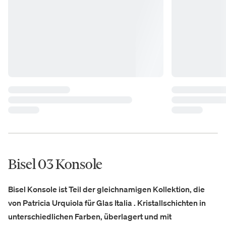
Bisel 03 Konsole
Bisel Konsole ist Teil der gleichnamigen Kollektion, die
von Patricia Urquiola für Glas Italia . Kristallschichten in
unterschiedlichen Farben, überlagert und mit