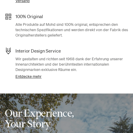
Versand
100% Original
Alle Produkte auf Mohd sind 100% original, entsprechen den
technischen Spezifikationen und werden direkt von der Fabrik des
Originalherstellers geliefert.
Interior Design Service
Wir gestalten und richten seit 1968 dank der Erfahrung unserer
Innenarchitekten und der berühmtesten internationalen
Designmarken exklusive Räume ein.
Entdecke mehr
Our Experience,
Your Story