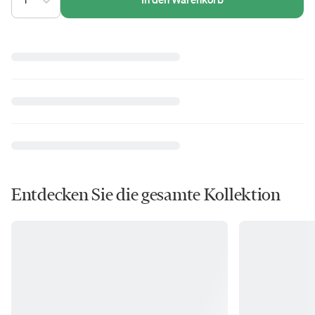
Entdecken Sie die gesamte Kollektion