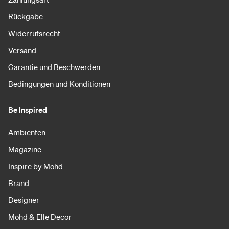
Rückgabe
Widerrufsrecht
Versand
Garantie und Beschwerden
Bedingungen und Konditionen
Be Inspired
Ambienten
Magazine
Inspire by Mohd
Brand
Designer
Mohd & Elle Decor