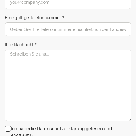
Eine gültige Telefonnummer
*
Ihre Nachricht
*
Ich habe
die Datenschutzerklärung gelesen und
akzeptiert