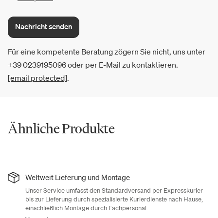
Nachricht senden
Für eine kompetente Beratung zögern Sie nicht, uns unter
+39 0239195096 oder per E-Mail zu kontaktieren.
[email protected]
.
Ähnliche Produkte
Weltweit Lieferung und Montage
Unser Service umfasst den Standardversand per Expresskurier
bis zur Lieferung durch spezialisierte Kurierdienste nach Hause,
einschließlich Montage durch Fachpersonal.