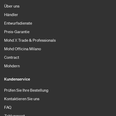
Über uns
Händler
Entwurfsdienste
Preis-Garantie
Mohd X Trade & Professionals
Mohd Officina Milano
Contract
Mohdern
Kundenservice
Prüfen Sie Ihre Bestellung
Kontaktieren Sie uns
FAQ
Zahlungsart