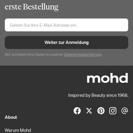
erste Bestellung
Weiter zur Anmeldung
Wir schützen Ihre Daten in unserer
Datenschutzerklärung
.
Inspired by Beauty since 1968.
About
Warum Mohd